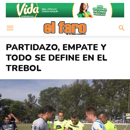
PARTIDAZO, EMPATE Y
TODO SE DEFINE EN EL
TREBOL