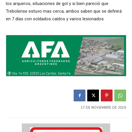
los arqueros, situaciones de gol y si bien pareció que
Trebolense estuvo mas cerca, ambos saben que se definirá
en 7 días con soldados caídos y varios lesionados.
17 DE NOVIEMBRE DE 2019