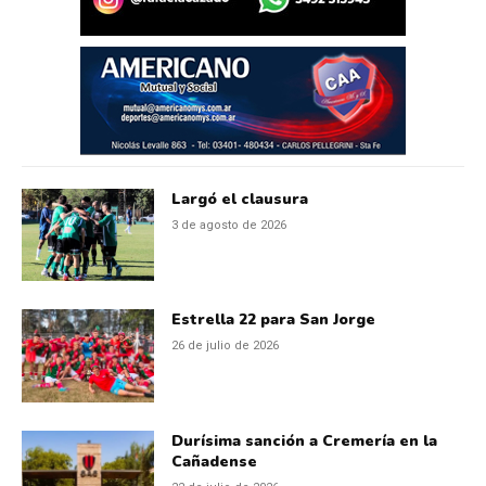
Largó el clausura
3 de agosto de 2026
Estrella 22 para San Jorge
26 de julio de 2026
Durísima sanción a Cremería en la
Cañadense