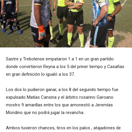
Sastre y Trebolense empataron 1 a 1 en un gran partido
donde convirtieron Reyna a los 5 del priner tiempo y Casañas
en gran definición lo igualó a los 37.
Los dos lo pudieron ganar, a los 8 del segundo tiempo fue
expulsado Matías Cansina y el árbitro rosarino Garoano
mostro 9 amarillas entre los que amonestó a Jeremías
Mondino que no podrá jugar la revancha.
Ambos tuvieron chances, tiros en los palos , atajadones de