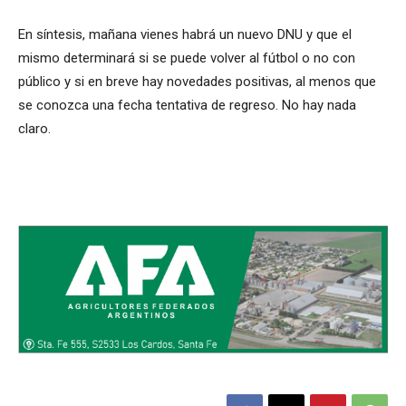
En síntesis, mañana vienes habrá un nuevo DNU y que el
mismo determinará si se puede volver al fútbol o no con
público y si en breve hay novedades positivas, al menos que
se conozca una fecha tentativa de regreso. No hay nada
claro.