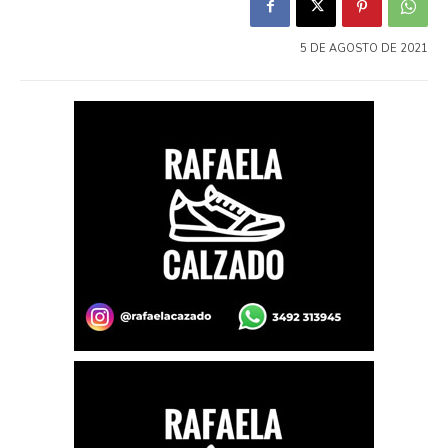
5 DE AGOSTO DE 2021