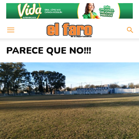
PARECE QUE NO!!!