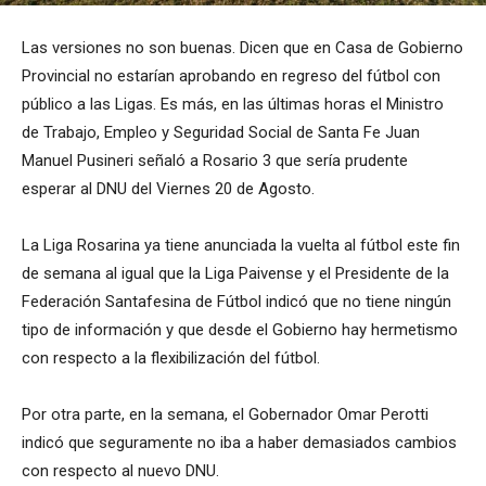
Las versiones no son buenas. Dicen que en Casa de Gobierno
Provincial no estarían aprobando en regreso del fútbol con
público a las Ligas. Es más, en las últimas horas el Ministro
de Trabajo, Empleo y Seguridad Social de Santa Fe Juan
Manuel Pusineri señaló a Rosario 3 que sería prudente
esperar al DNU del Viernes 20 de Agosto.
La Liga Rosarina ya tiene anunciada la vuelta al fútbol este fin
de semana al igual que la Liga Paivense y el Presidente de la
Federación Santafesina de Fútbol indicó que no tiene ningún
tipo de información y que desde el Gobierno hay hermetismo
con respecto a la flexibilización del fútbol.
Por otra parte, en la semana, el Gobernador Omar Perotti
indicó que seguramente no iba a haber demasiados cambios
con respecto al nuevo DNU.