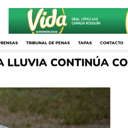
PRENSAS
TRIBUNAL DE PENAS
TAPAS
CONTACTO
LA LLUVIA CONTINÚA C