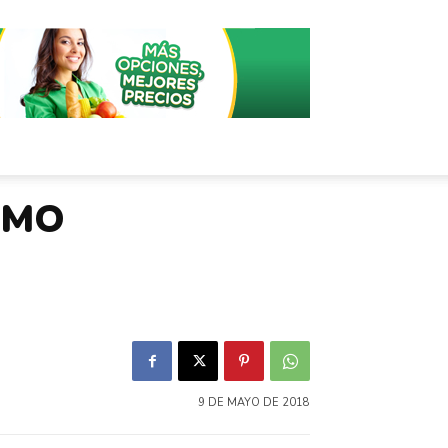
OMO
9 DE MAYO DE 2018