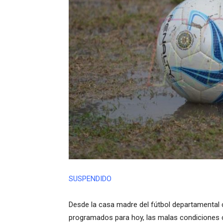
SUSPENDIDO
Desde la casa madre del fútbol departamental
programados para hoy, las malas condiciones c