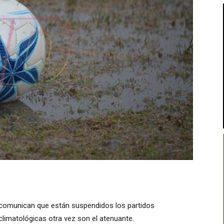
 comunican que están suspendidos los partidos
limatológicas otra vez son el atenuante.