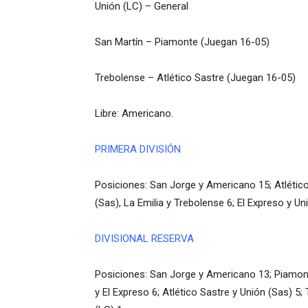
Unión (LC) – General
San Martín – Piamonte (Juegan 16-05)
Trebolense – Atlético Sastre (Juegan 16-05)
Libre: Americano.
PRIMERA DIVISIÓN
Posiciones: San Jorge y Americano 15; Atlético 
(Sas), La Emilia y Trebolense 6; El Expreso y U
DIVISIONAL RESERVA
Posiciones: San Jorge y Americano 13; Piamonte
y El Expreso 6; Atlético Sastre y Unión (Sas) 5