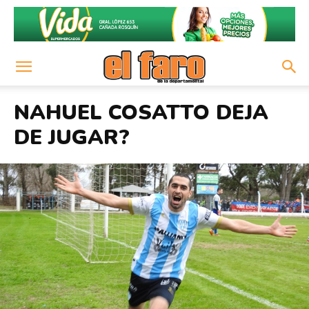
NAHUEL COSATTO DEJA
DE JUGAR?