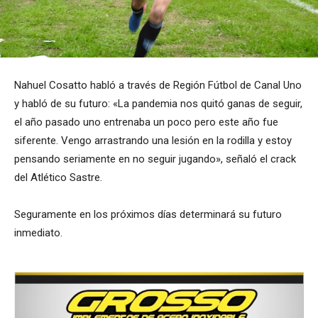
Nahuel Cosatto habló a través de Región Fútbol de Canal Uno
y habló de su futuro: «La pandemia nos quitó ganas de seguir,
el año pasado uno entrenaba un poco pero este año fue
siferente. Vengo arrastrando una lesión en la rodilla y estoy
pensando seriamente en no seguir jugando», señaló el crack
del Atlético Sastre.
Seguramente en los próximos días determinará su futuro
inmediato.