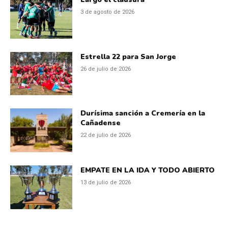
3 de agosto de 2026
Estrella 22 para San Jorge
26 de julio de 2026
Durísima sanción a Cremería en la
Cañadense
22 de julio de 2026
EMPATE EN LA IDA Y TODO ABIERTO
13 de julio de 2026