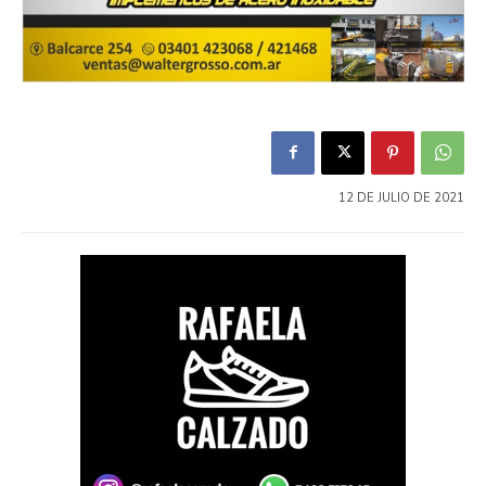
12 DE JULIO DE 2021