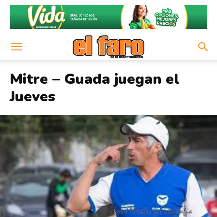
Mitre – Guada juegan el
Jueves