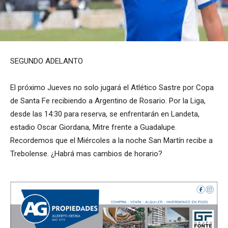
SEGUNDO ADELANTO
El próximo Jueves no solo jugará el Atlético Sastre por Copa
de Santa Fe recibiendo a Argentino de Rosario. Por la Liga,
desde las 14:30 para reserva, se enfrentarán en Landeta,
estadio Oscar Giordana, Mitre frente a Guadalupe.
Recordemos que el Miércoles a la noche San Martín recibe a
Trebolense. ¿Habrá mas cambios de horario?