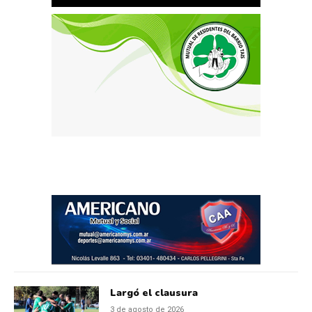
Largó el clausura
3 de agosto de 2026