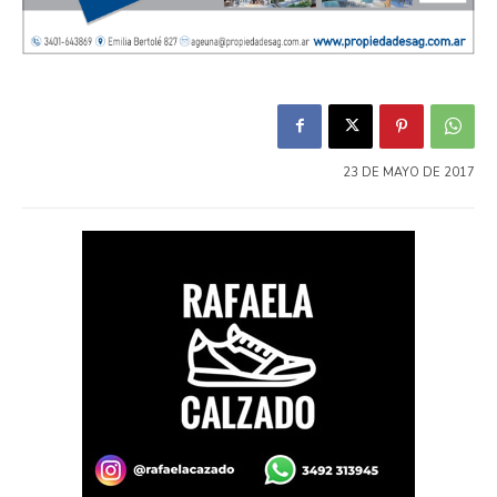
23 DE MAYO DE 2017