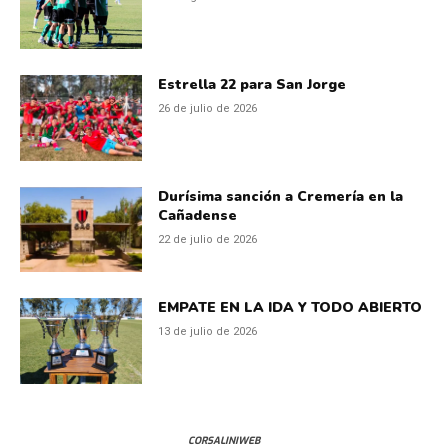
Estrella 22 para San Jorge
26 de julio de 2026
Durísima sanción a Cremería en la
Cañadense
22 de julio de 2026
EMPATE EN LA IDA Y TODO ABIERTO
13 de julio de 2026
CORSALINIWEB