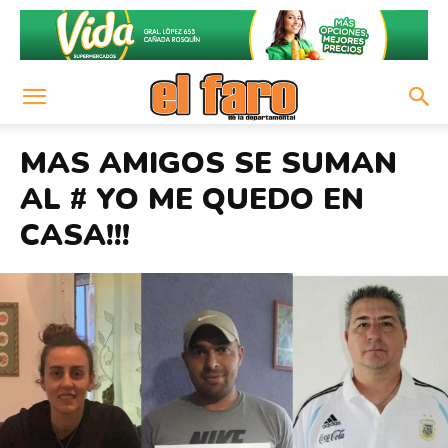
MAS AMIGOS SE SUMAN
AL # YO ME QUEDO EN
CASA!!!