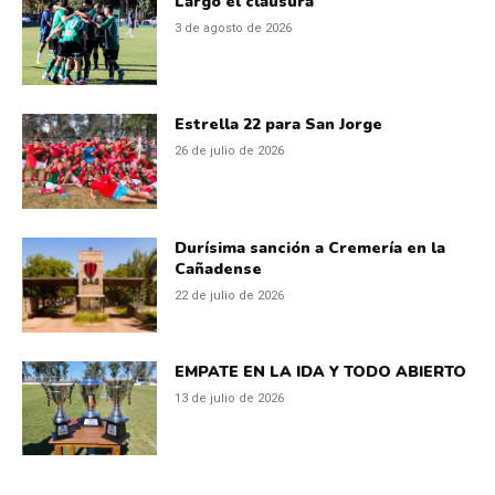
Largó el clausura
3 de agosto de 2026
Estrella 22 para San Jorge
26 de julio de 2026
Durísima sanción a Cremería en la
Cañadense
22 de julio de 2026
EMPATE EN LA IDA Y TODO ABIERTO
13 de julio de 2026