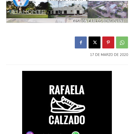
17 DE MARZO DE 2020