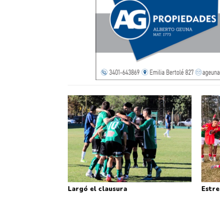
Largó el clausura
Estre