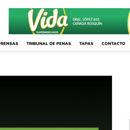
PRENSAS
TRIBUNAL DE PENAS
TAPAS
CONTACTO