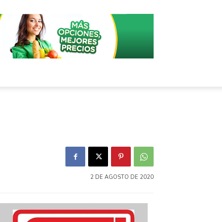
2 DE AGOSTO DE 2020