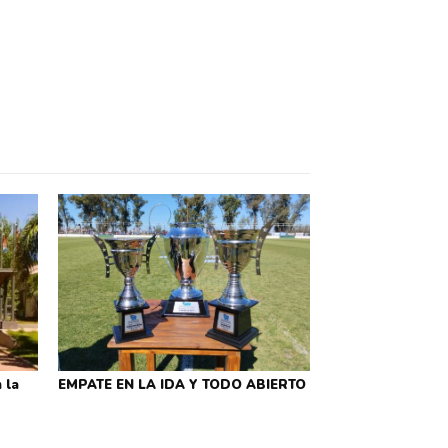
 la
EMPATE EN LA IDA Y TODO ABIERTO