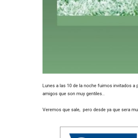
Lunes a las 10 de la noche fuimos invitados a 
amigos que son muy gentiles…
Veremos que sale, pero desde ya que sera mu