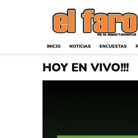
El
Faro
Deportivo
INICIO
NOTICIAS
ENCUESTAS
HOY EN VIVO!!!