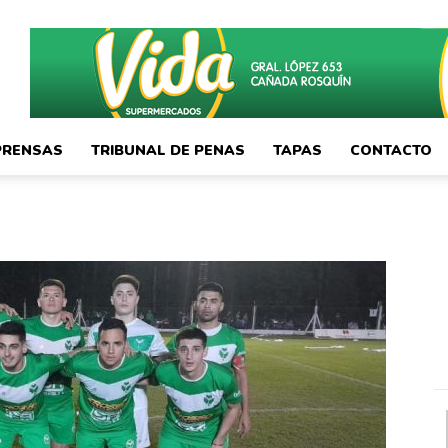
PRENSAS
TRIBUNAL DE PENAS
TAPAS
CONTACTO