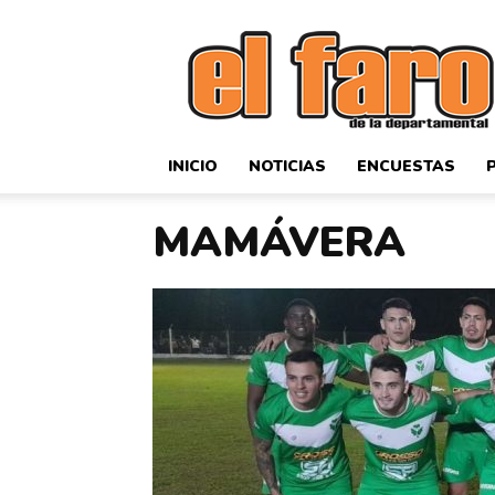
El
Faro
Deportivo
INICIO
NOTICIAS
ENCUESTAS
MAMÁVERA