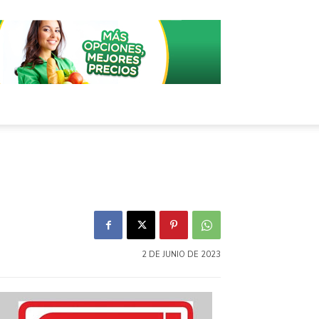
2 DE JUNIO DE 2023