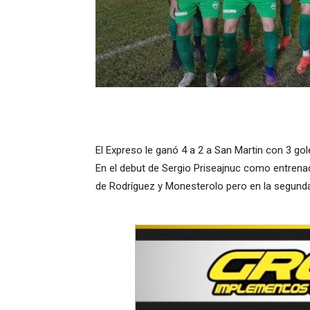
El Expreso le ganó 4 a 2 a San Martin con 3 go
En el debut de Sergio Priseajnuc como entrenado
de Rodríguez y Monesterolo pero en la segunda 