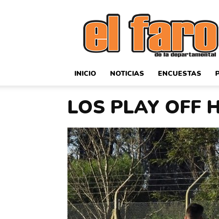
El
Faro
Deportivo
INICIO
NOTICIAS
ENCUESTAS
LOS PLAY OFF 