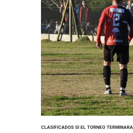
CLASIFICADOS SI EL TORNEO TERMINARA