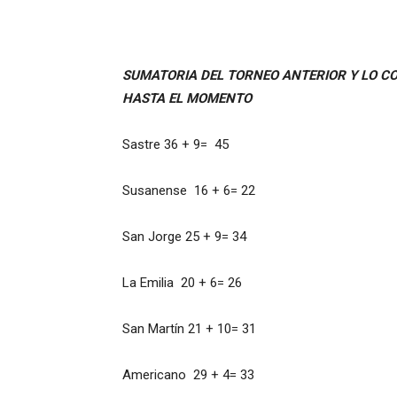
SUMATORIA DEL TORNEO ANTERIOR Y LO CO
HASTA EL MOMENTO
Sastre 36 + 9= 45
Susanense 16 + 6= 22
San Jorge 25 + 9= 34
La Emilia 20 + 6= 26
San Martín 21 + 10= 31
Americano 29 + 4= 33