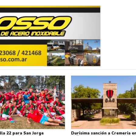
lla 22 para San Jorge
Durísima sanción a Cremería en