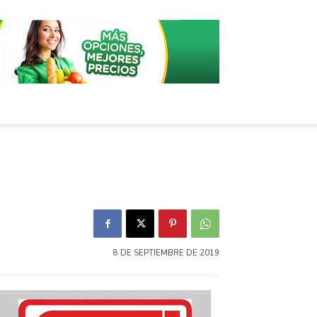
8 DE SEPTIEMBRE DE 2019