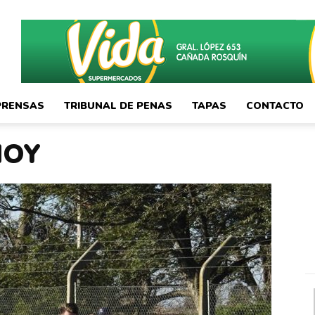
PRENSAS
TRIBUNAL DE PENAS
TAPAS
CONTACTO
HOY