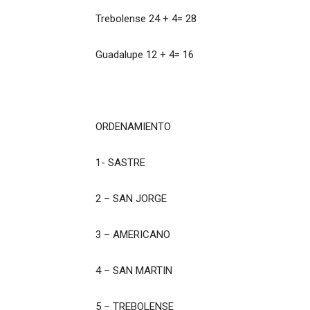
Trebolense 24 + 4= 28
Guadalupe 12 + 4= 16
ORDENAMIENTO
1- SASTRE
2 – SAN JORGE
3 – AMERICANO
4 – SAN MARTIN
5 – TREBOLENSE