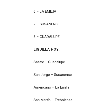
6 – LA EMILIA
7 – SUSANENSE
8 – GUADALUPE
LIGUILLA HOY:
Sastre – Guadalupe
San Jorge – Susanense
Americano – La Emilia
San Martín – Trebolense