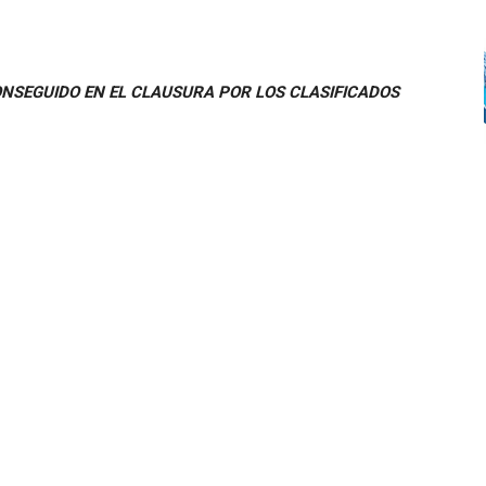
NSEGUIDO EN EL CLAUSURA POR LOS CLASIFICADOS