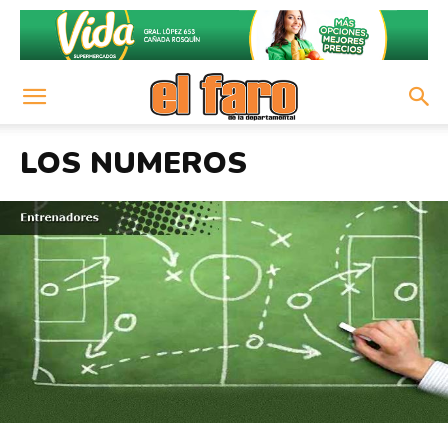
LOS NUMEROS