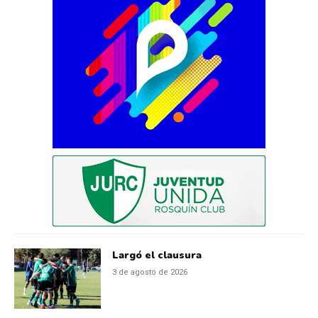
Largó el clausura
3 de agosto de 2026