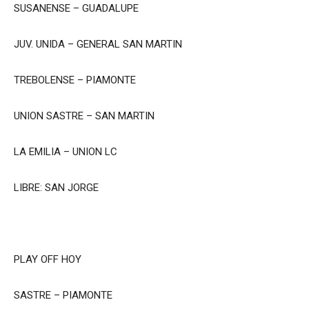
SUSANENSE – GUADALUPE
JUV. UNIDA – GENERAL SAN MARTIN
TREBOLENSE – PIAMONTE
UNION SASTRE – SAN MARTIN
LA EMILIA – UNION LC
LIBRE: SAN JORGE
PLAY OFF HOY
SASTRE – PIAMONTE