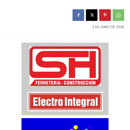
3 DE JUNIO DE 2018