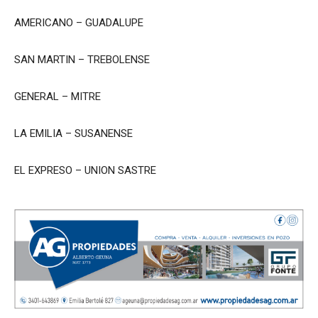
AMERICANO – GUADALUPE
SAN MARTIN – TREBOLENSE
GENERAL – MITRE
LA EMILIA – SUSANENSE
EL EXPRESO – UNION SASTRE