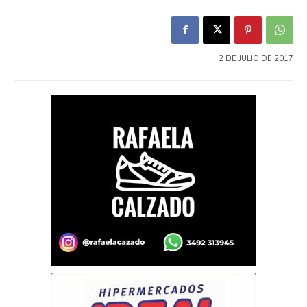
2 DE JULIO DE 2017