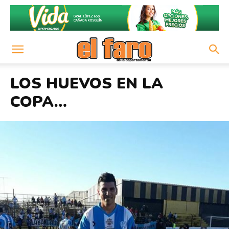
LOS HUEVOS EN LA
COPA…