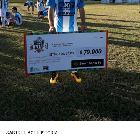
SASTRE HACE HISTORIA