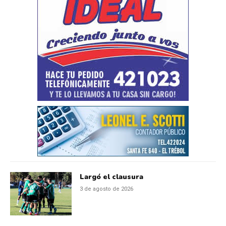
Largó el clausura
3 de agosto de 2026