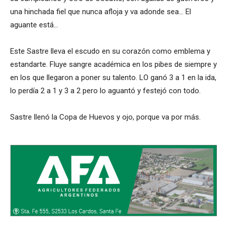
una hinchada fiel que nunca afloja y va adonde sea… El
aguante está…
Este Sastre lleva el escudo en su corazón como emblema y
estandarte. Fluye sangre académica en los pibes de siempre y
en los que llegaron a poner su talento. LO ganó 3 a 1 en la ida,
lo perdía 2 a 1 y 3 a 2 pero lo aguantó y festejó con todo.
Sastre llenó la Copa de Huevos y ojo, porque va por más.