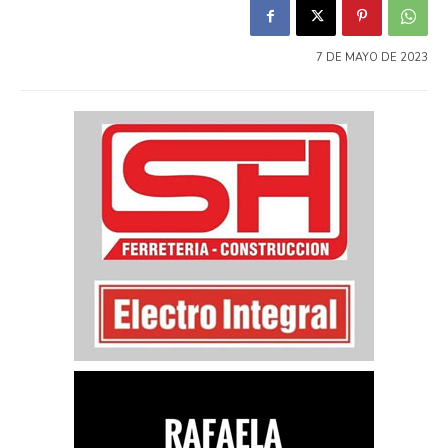
7 DE MAYO DE 2023