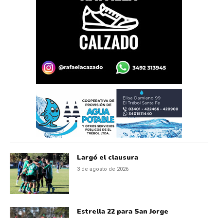
Largó el clausura
3 de agosto de 2026
Estrella 22 para San Jorge