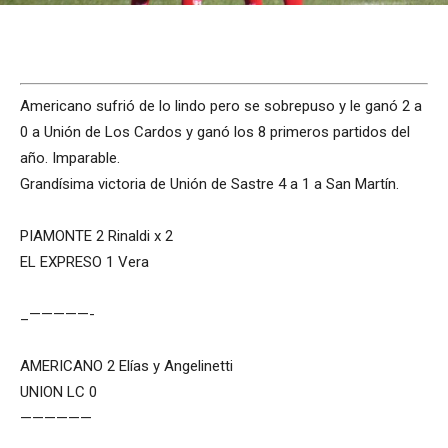
Americano sufrió de lo lindo pero se sobrepuso y le ganó 2 a
0 a Unión de Los Cardos y ganó los 8 primeros partidos del
año. Imparable.
Grandísima victoria de Unión de Sastre 4 a 1 a San Martín.
PIAMONTE 2 Rinaldi x 2
EL EXPRESO 1 Vera
_—————-
AMERICANO 2 Elías y Angelinetti
UNION LC 0
——————