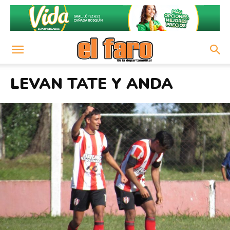
LEVAN TATE Y ANDA