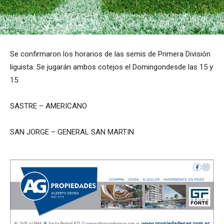
Se confirmaron los horarios de las semis de Primera División
liguista. Se jugarán ambos cotejos el Domingondesde las 15 y
15.
SASTRE – AMERICANO
SAN JORGE – GENERAL SAN MARTIN