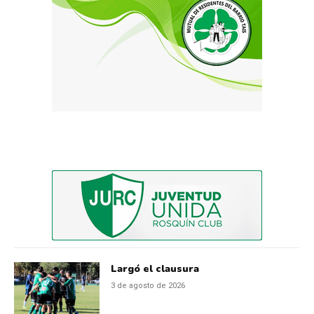
Largó el clausura
3 de agosto de 2026