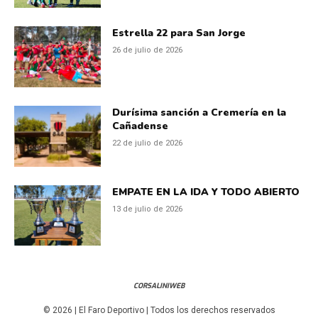
Estrella 22 para San Jorge
26 de julio de 2026
Durísima sanción a Cremería en la
Cañadense
22 de julio de 2026
EMPATE EN LA IDA Y TODO ABIERTO
13 de julio de 2026
CORSALINIWEB
© 2026 | El Faro Deportivo | Todos los derechos reservados