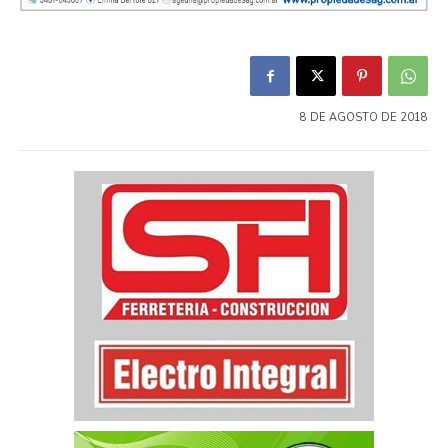
8 DE AGOSTO DE 2018