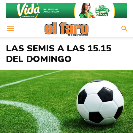
LAS SEMIS A LAS 15.15
DEL DOMINGO