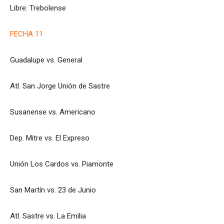
Libre: Trebolense
FECHA 11
Guadalupe vs. General
Atl. San Jorge Unión de Sastre
Susanense vs. Americano
Dep. Mitre vs. El Expreso
Unión Los Cardos vs. Piamonte
San Martín vs. 23 de Junio
Atl. Sastre vs. La Emilia