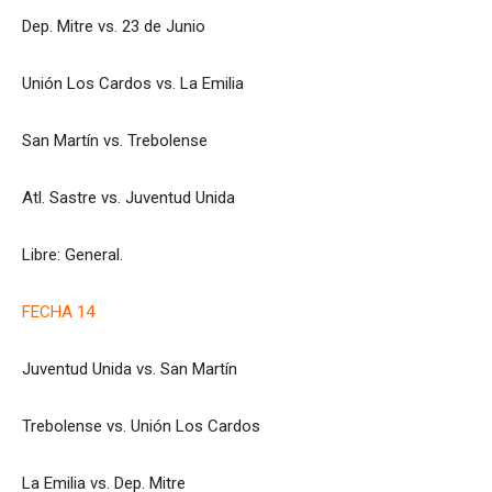
Dep. Mitre vs. 23 de Junio
Unión Los Cardos vs. La Emilia
San Martín vs. Trebolense
Atl. Sastre vs. Juventud Unida
Libre: General.
FECHA 14
Juventud Unida vs. San Martín
Trebolense vs. Unión Los Cardos
La Emilia vs. Dep. Mitre