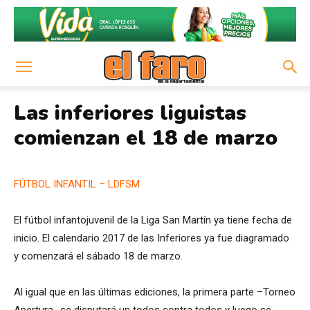
Las inferiores liguistas
comienzan el 18 de marzo
FÚTBOL INFANTIL – LDFSM
El fútbol infantojuvenil de la Liga San Martín ya tiene fecha de
inicio. El calendario 2017 de las Inferiores ya fue diagramado
y comenzará el sábado 18 de marzo.
Al igual que en las últimas ediciones, la primera parte –Torneo