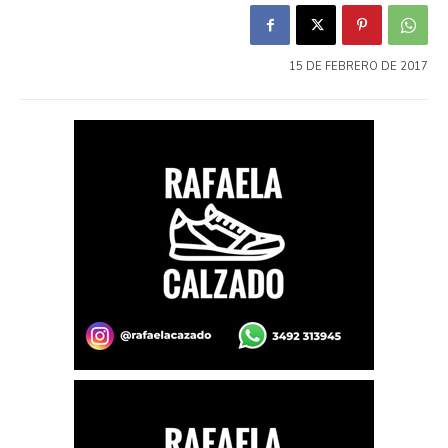
15 DE FEBRERO DE 2017