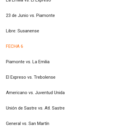
23 de Junio vs. Piamonte
Libre: Susanense
FECHA 6
Piamonte vs. La Emilia
El Expreso vs. Trebolense
Americano vs. Juventud Unida
Unión de Sastre vs. Atl. Sastre
General vs. San Martín