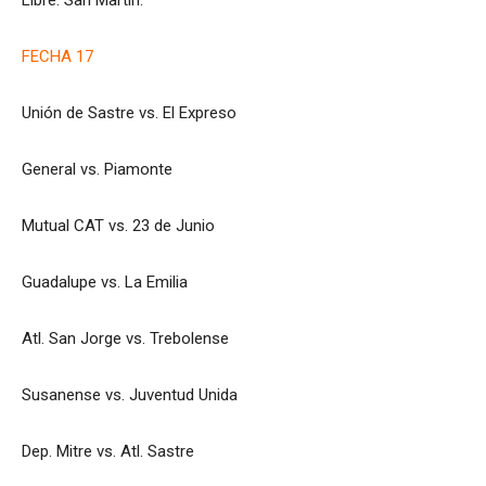
FECHA 17
Unión de Sastre vs. El Expreso
General vs. Piamonte
Mutual CAT vs. 23 de Junio
Guadalupe vs. La Emilia
Atl. San Jorge vs. Trebolense
Susanense vs. Juventud Unida
Dep. Mitre vs. Atl. Sastre