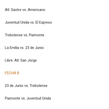
Atl. Sastre vs. Americano
Juventud Unida vs. El Expreso
Trebolense vs. Piamonte
La Emilia vs. 23 de Junio
Libre: Atl. San Jorge
FECHA 8
23 de Junio vs. Trebolense
Piamonte vs. Juventud Unida