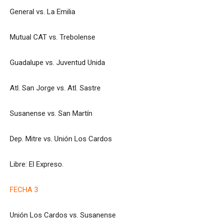
General vs. La Emilia
Mutual CAT vs. Trebolense
Guadalupe vs. Juventud Unida
Atl. San Jorge vs. Atl. Sastre
Susanense vs. San Martín
Dep. Mitre vs. Unión Los Cardos
Libre: El Expreso.
FECHA 3
Unión Los Cardos vs. Susanense