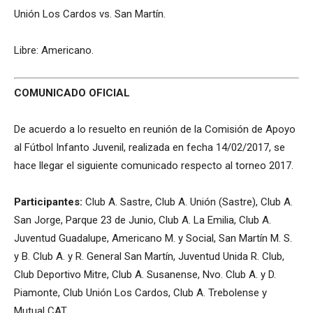
Unión Los Cardos vs. San Martín.
Libre: Americano.
COMUNICADO OFICIAL
De acuerdo a lo resuelto en reunión de la Comisión de Apoyo
al Fútbol Infanto Juvenil, realizada en fecha 14/02/2017, se
hace llegar el siguiente comunicado respecto al torneo 2017.
Participantes:
Club A. Sastre, Club A. Unión (Sastre), Club A.
San Jorge, Parque 23 de Junio, Club A. La Emilia, Club A.
Juventud Guadalupe, Americano M. y Social, San Martín M. S.
y B. Club A. y R. General San Martín, Juventud Unida R. Club,
Club Deportivo Mitre, Club A. Susanense, Nvo. Club A. y D.
Piamonte, Club Unión Los Cardos, Club A. Trebolense y
Mutual CAT.