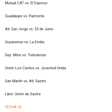
Mutual CAT vs. El Expreso
Guadalupe vs. Piamonte
Atl. San Jorge vs. 23 de Junio
Susanense vs. La Emilia
Dep. Mitre vs. Trebolense
Unión Los Cardos vs. Juventud Unida
San Martín vs. Atl. Sastre
Libre: Unión de Sastre.
FECHA 16