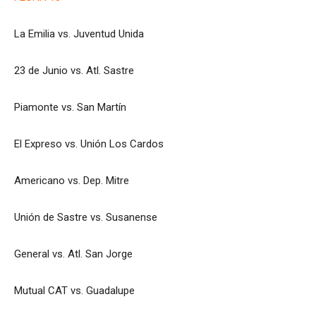
La Emilia vs. Juventud Unida
23 de Junio vs. Atl. Sastre
Piamonte vs. San Martín
El Expreso vs. Unión Los Cardos
Americano vs. Dep. Mitre
Unión de Sastre vs. Susanense
General vs. Atl. San Jorge
Mutual CAT vs. Guadalupe