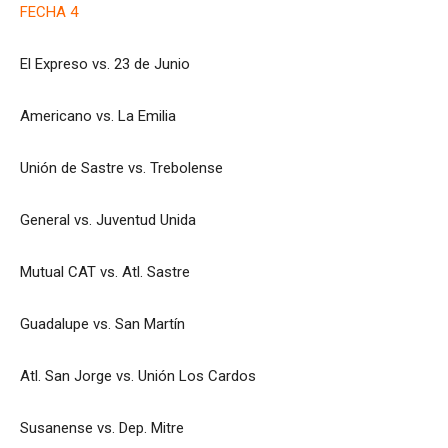
FECHA 4
El Expreso vs. 23 de Junio
Americano vs. La Emilia
Unión de Sastre vs. Trebolense
General vs. Juventud Unida
Mutual CAT vs. Atl. Sastre
Guadalupe vs. San Martín
Atl. San Jorge vs. Unión Los Cardos
Susanense vs. Dep. Mitre