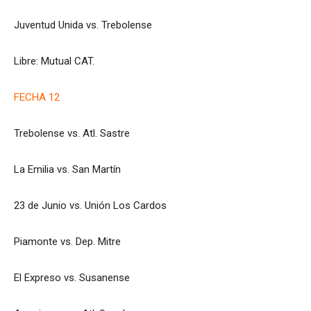
Juventud Unida vs. Trebolense
Libre: Mutual CAT.
FECHA 12
Trebolense vs. Atl. Sastre
La Emilia vs. San Martín
23 de Junio vs. Unión Los Cardos
Piamonte vs. Dep. Mitre
El Expreso vs. Susanense