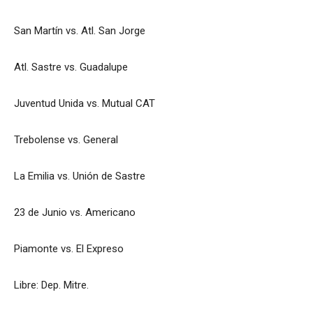
San Martín vs. Atl. San Jorge
Atl. Sastre vs. Guadalupe
Juventud Unida vs. Mutual CAT
Trebolense vs. General
La Emilia vs. Unión de Sastre
23 de Junio vs. Americano
Piamonte vs. El Expreso
Libre: Dep. Mitre.