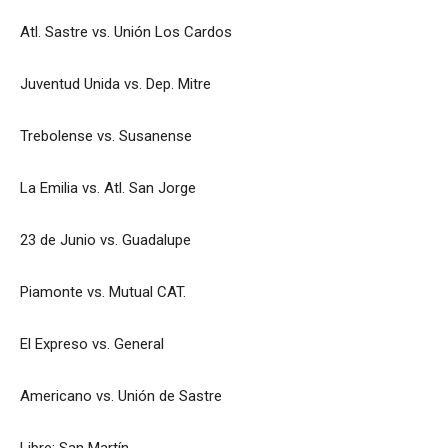
Atl. Sastre vs. Unión Los Cardos
Juventud Unida vs. Dep. Mitre
Trebolense vs. Susanense
La Emilia vs. Atl. San Jorge
23 de Junio vs. Guadalupe
Piamonte vs. Mutual CAT.
El Expreso vs. General
Americano vs. Unión de Sastre
Libre: San Martín.