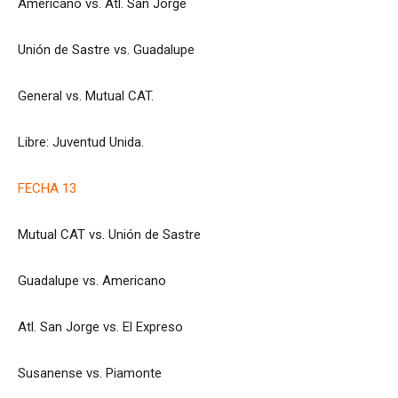
Americano vs. Atl. San Jorge
Unión de Sastre vs. Guadalupe
General vs. Mutual CAT.
Libre: Juventud Unida.
FECHA 13
Mutual CAT vs. Unión de Sastre
Guadalupe vs. Americano
Atl. San Jorge vs. El Expreso
Susanense vs. Piamonte