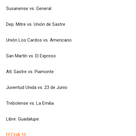
Susanense vs. General
Dep. Mitre vs. Unión de Sastre
Unión Los Cardos vs. Americano
San Martín vs. El Expreso
Atl. Sastre vs. Piamonte
Juventud Unida vs. 23 de Junio
Trebolense vs. La Emilia
Libre: Guadalupe.
FECHA 10