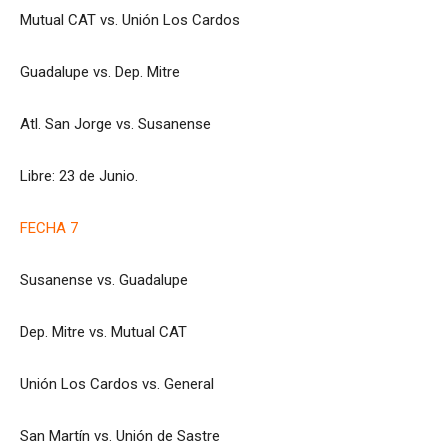
Mutual CAT vs. Unión Los Cardos
Guadalupe vs. Dep. Mitre
Atl. San Jorge vs. Susanense
Libre: 23 de Junio.
FECHA 7
Susanense vs. Guadalupe
Dep. Mitre vs. Mutual CAT
Unión Los Cardos vs. General
San Martín vs. Unión de Sastre