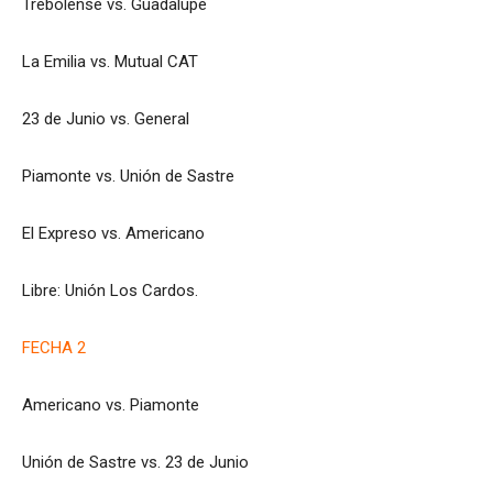
Trebolense vs. Guadalupe
La Emilia vs. Mutual CAT
23 de Junio vs. General
Piamonte vs. Unión de Sastre
El Expreso vs. Americano
Libre: Unión Los Cardos.
FECHA 2
Americano vs. Piamonte
Unión de Sastre vs. 23 de Junio