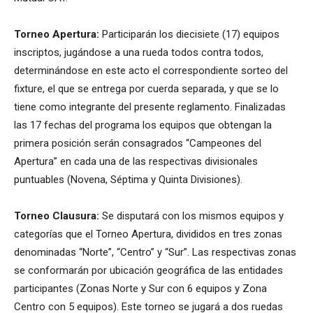
Torneo Apertura:
Participarán los diecisiete (17) equipos
inscriptos, jugándose a una rueda todos contra todos,
determinándose en este acto el correspondiente sorteo del
fixture, el que se entrega por cuerda separada, y que se lo
tiene como integrante del presente reglamento. Finalizadas
las 17 fechas del programa los equipos que obtengan la
primera posición serán consagrados “Campeones del
Apertura” en cada una de las respectivas divisionales
puntuables (Novena, Séptima y Quinta Divisiones).
Torneo Clausura:
Se disputará con los mismos equipos y
categorías que el Torneo Apertura, divididos en tres zonas
denominadas “Norte”, “Centro” y “Sur”. Las respectivas zonas
se conformarán por ubicación geográfica de las entidades
participantes (Zonas Norte y Sur con 6 equipos y Zona
Centro con 5 equipos). Este torneo se jugará a dos ruedas