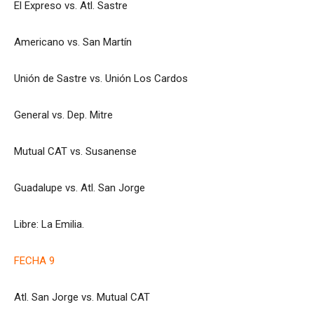
El Expreso vs. Atl. Sastre
Americano vs. San Martín
Unión de Sastre vs. Unión Los Cardos
General vs. Dep. Mitre
Mutual CAT vs. Susanense
Guadalupe vs. Atl. San Jorge
Libre: La Emilia.
FECHA 9
Atl. San Jorge vs. Mutual CAT