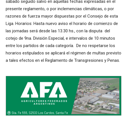
sábado seguido salvo en aquellas fechas expresadas en el
presente reglamento, o por inclemencias climáticas, o por
razones de fuerza mayor dispuestas por el Consejo de esta
Liga. Horarios: Hasta nuevo aviso el horario de comienzo de
las jornadas será desde las 13.30 hs., con la disputa del
cotejo de 9na. División Especial, e intervalos de 10 minutos
entre los partidos de cada categoría. De no respetarse los
horarios estipulados se aplicará el régimen de multas previsto
a tales efectos en el Reglamento de Transgresiones y Penas.