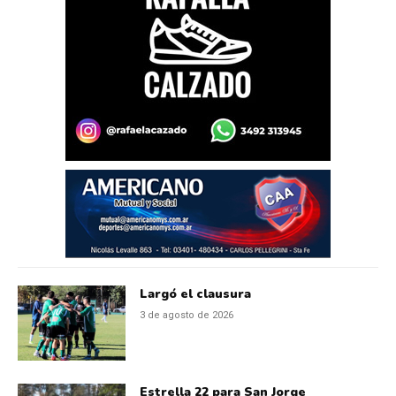
Largó el clausura
3 de agosto de 2026
Estrella 22 para San Jorge