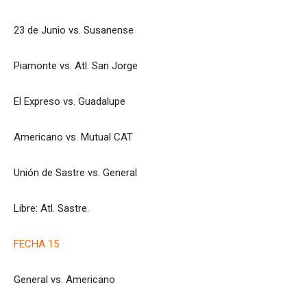
23 de Junio vs. Susanense
Piamonte vs. Atl. San Jorge
El Expreso vs. Guadalupe
Americano vs. Mutual CAT
Unión de Sastre vs. General
Libre: Atl. Sastre.
FECHA 15
General vs. Americano