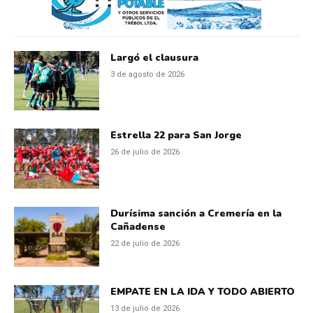
Largó el clausura
3 de agosto de 2026
Estrella 22 para San Jorge
26 de julio de 2026
Durísima sanción a Cremería en la
Cañadense
22 de julio de 2026
EMPATE EN LA IDA Y TODO ABIERTO
13 de julio de 2026