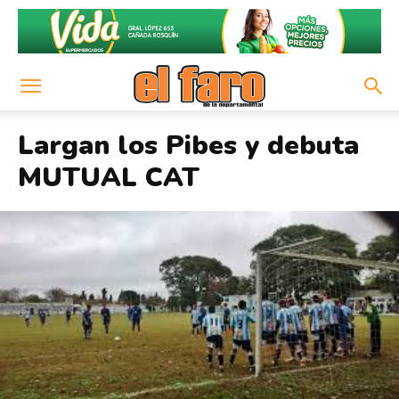
Largan los Pibes y debuta
MUTUAL CAT