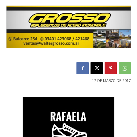
17 DE MARZO DE 2017