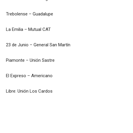
Trebolense – Guadalupe
La Emilia – Mutual CAT
23 de Junio – General San Martín
Piamonte – Unión Sastre
El Expreso – Americano
Libre: Unión Los Cardos