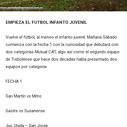
EMPIEZA EL FUTBOL INFANTO JUVENIL
Vuelve el fútbol, al menos el infanto juvenil. Mañana Sábado
comienza con la fecha 1 con la curiosidad que debutará con
dos categorías Mutual CAT, algo así como el segundo equipo
de Trebolense que hace dos décadas había presentado dos
equipos por categoría.
FECHA 1
San Martín vs Mitre
Sastre vs Susanense
Juv. Unida – San Jorge