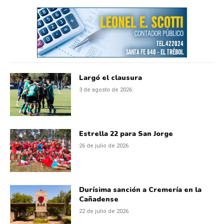
Largó el clausura
3 de agosto de 2026
Estrella 22 para San Jorge
26 de julio de 2026
Durísima sanción a Cremería en la
Cañadense
22 de julio de 2026