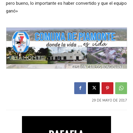
pero bueno, lo importante es haber convertido y que el equipo
ganó»
29 DE MAYO DE 2017