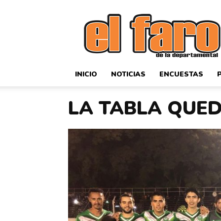
El
Faro
Deportivo
INICIO
NOTICIAS
ENCUESTAS
LA TABLA QUED