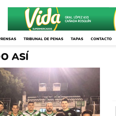
PRENSAS
TRIBUNAL DE PENAS
TAPAS
CONTACTO
O ASÍ