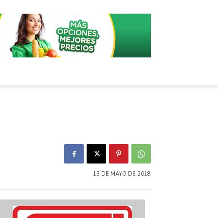
13 DE MAYO DE 2018