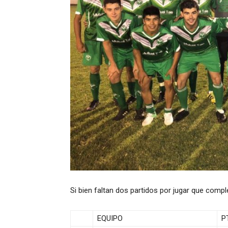
Si bien faltan dos partidos por jugar que compl
EQUIPO
P