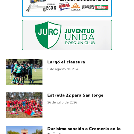
Largó el clausura
3 de agosto de 2026
Estrella 22 para San Jorge
26 de julio de 2026
Durísima sanción a Cremería en la