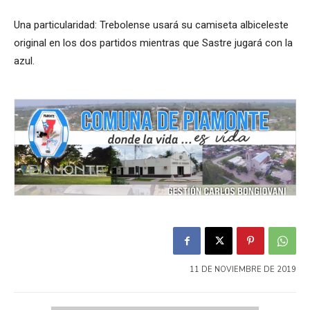
Una particularidad: Trebolense usará su camiseta albiceleste
original en los dos partidos mientras que Sastre jugará con la
azul.
11 DE NOVIEMBRE DE 2019