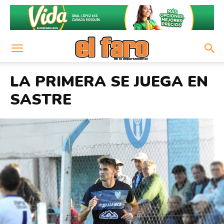
LA PRIMERA SE JUEGA EN
SASTRE