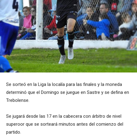
Se sorteó en la Liga la localía para las finales y la moneda
determinó que el Domingo se juegue en Sastre y se defina en
Trebolense.
Se jugará desde las 17 en la cabecera con árbitro de nivel
superoor que se sorteará minutos antes del comienzo del
partido.