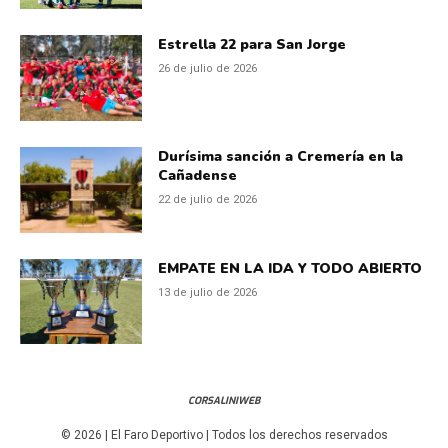
Estrella 22 para San Jorge
26 de julio de 2026
Durísima sanción a Cremería en la
Cañadense
22 de julio de 2026
EMPATE EN LA IDA Y TODO ABIERTO
13 de julio de 2026
CORSALINIWEB
© 2026 | El Faro Deportivo | Todos los derechos reservados