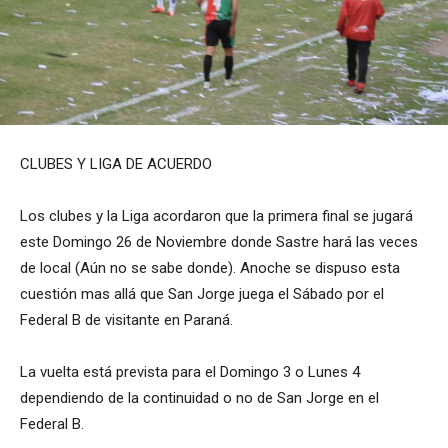
CLUBES Y LIGA DE ACUERDO
Los clubes y la Liga acordaron que la primera final se jugará
este Domingo 26 de Noviembre donde Sastre hará las veces
de local (Aún no se sabe donde). Anoche se dispuso esta
cuestión mas allá que San Jorge juega el Sábado por el
Federal B de visitante en Paraná.
La vuelta está prevista para el Domingo 3 o Lunes 4
dependiendo de la continuidad o no de San Jorge en el
Federal B.