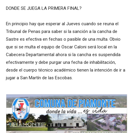
DONDE SE JUEGA LA PRIMERA FINAL?
En principio hay que esperar al Jueves cuando se reuna el
Tribunal de Penas para saber si la sanción a la cancha de
Sastre es efectiva en fechas o pasible de una multa. Obvio
que si se multa el equipo de Oscar Caloni será local en la
Cabecera Departamental ahora si la cancha es suspendida
efectivamente y debe purgar una fecha de inhabilitación,
desde el cuerpo técnico académico tienen la intención de ir a
jugar a San Martín de las Escobas.