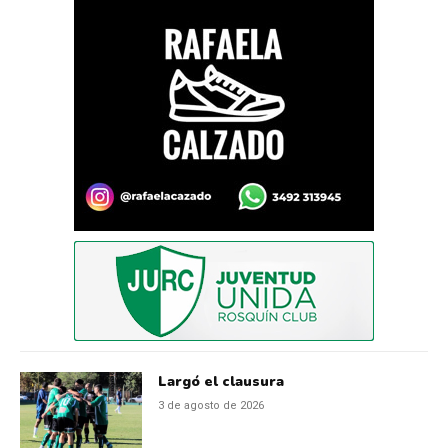
Largó el clausura
3 de agosto de 2026