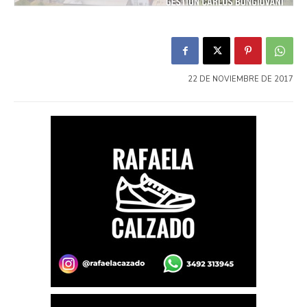
22 DE NOVIEMBRE DE 2017