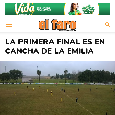
LA PRIMERA FINAL ES EN
CANCHA DE LA EMILIA