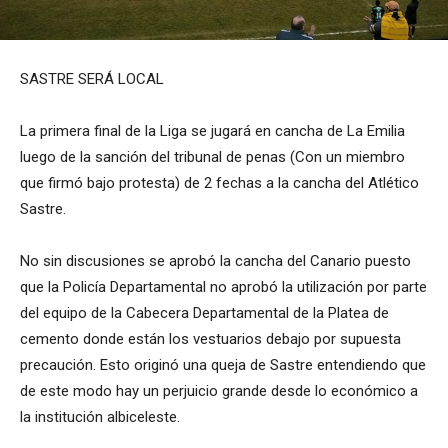
SASTRE SERÁ LOCAL
La primera final de la Liga se jugará en cancha de La Emilia
luego de la sanción del tribunal de penas (Con un miembro
que firmó bajo protesta) de 2 fechas a la cancha del Atlético
Sastre.
No sin discusiones se aprobó la cancha del Canario puesto
que la Policía Departamental no aprobó la utilización por parte
del equipo de la Cabecera Departamental de la Platea de
cemento donde están los vestuarios debajo por supuesta
precaución. Esto originó una queja de Sastre entendiendo que
de este modo hay un perjuicio grande desde lo económico a
la institución albiceleste.