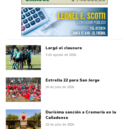
Largó el clausura
3 de agosto de 2026
Estrella 22 para San Jorge
26 de julio de 2026
Durísima sanción a Cremería en la
Cañadense
22 de julio de 2026