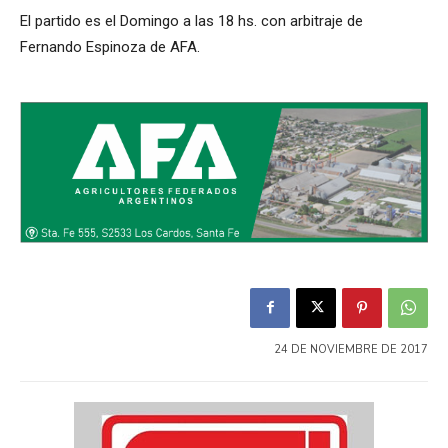
El partido es el Domingo a las 18 hs. con arbitraje de
Fernando Espinoza de AFA.
24 DE NOVIEMBRE DE 2017