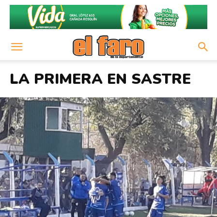
LA PRIMERA EN SASTRE