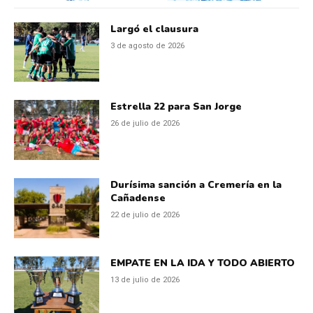
Largó el clausura
3 de agosto de 2026
Estrella 22 para San Jorge
26 de julio de 2026
Durísima sanción a Cremería en la
Cañadense
22 de julio de 2026
EMPATE EN LA IDA Y TODO ABIERTO
13 de julio de 2026