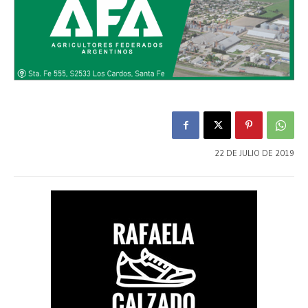
22 DE JULIO DE 2019