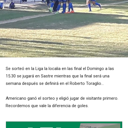
Se sorteó en la Liga la localia en las final el Domingo a las
15.30 se jugará en Sastre mientras que la final será una
semana después se definirá en el Roberto Toraglio…
Americano ganó el sorteo y eligió jugar de visitante primero.
Recordemos que vale la diferencia de goles.