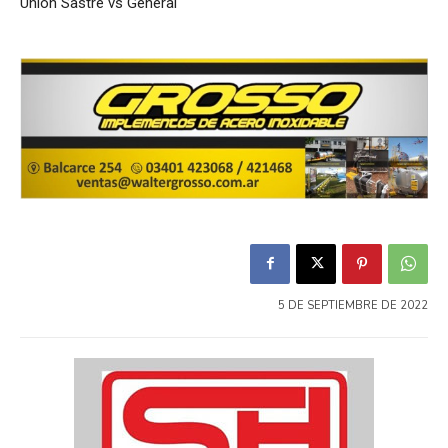
Union Sastre vs General
5 DE SEPTIEMBRE DE 2022