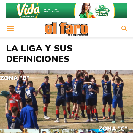
LA LIGA Y SUS
DEFINICIONES