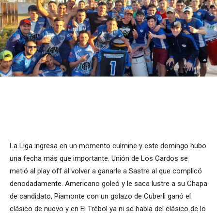
La Liga ingresa en un momento culmine y este domingo hubo
una fecha más que importante. Unión de Los Cardos se
metió al play off al volver a ganarle a Sastre al que complicó
denodadamente. Americano goleó y le saca lustre a su Chapa
de candidato, Piamonte con un golazo de Cuberli ganó el
clásico de nuevo y en El Trébol ya ni se habla del clásico de lo