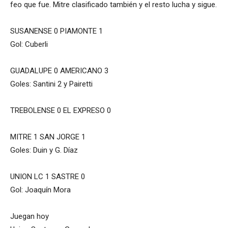
feo que fue. Mitre clasificado también y el resto lucha y sigue.
SUSANENSE 0 PIAMONTE 1
Gol: Cuberli
GUADALUPE 0 AMERICANO 3
Goles: Santini 2 y Pairetti
TREBOLENSE 0 EL EXPRESO 0
MITRE 1 SAN JORGE 1
Goles: Duin y G. Díaz
UNION LC 1 SASTRE 0
Gol: Joaquín Mora
Juegan hoy