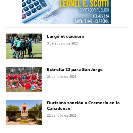
Largó el clausura
3 de agosto de 2026
Estrella 22 para San Jorge
26 de julio de 2026
Durísima sanción a Cremería en la
Cañadense
22 de julio de 2026