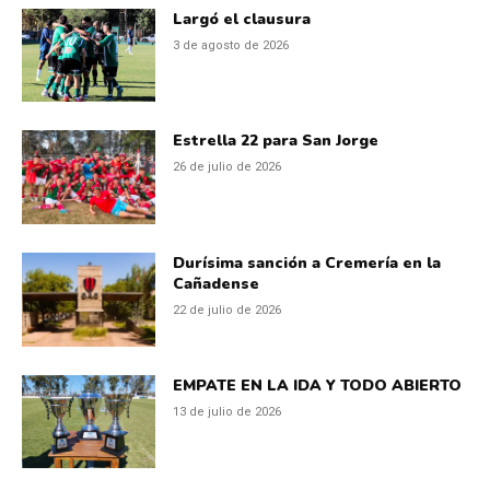
Largó el clausura
3 de agosto de 2026
Estrella 22 para San Jorge
26 de julio de 2026
Durísima sanción a Cremería en la
Cañadense
22 de julio de 2026
EMPATE EN LA IDA Y TODO ABIERTO
13 de julio de 2026