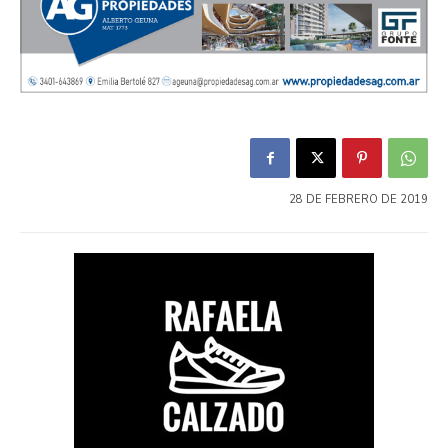
28 DE FEBRERO DE 2019