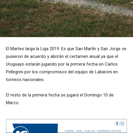
El Martes larga la Liga 2019. Es que San Martín y San Jorge se
pusieron de acuerdo y abrirán el certamen anual ya que el
Uruguayo estarán jugando por la primera fecha en Carlos
Pellegrini por los compromisos del equipo de Labaroni en
torneos nacionales.
El resto de la primera fecha se jugará el Domingo 10 de
Marzo.