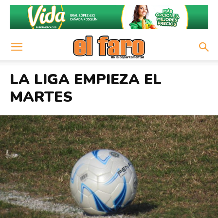
LA LIGA EMPIEZA EL
MARTES