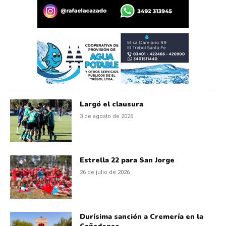
Largó el clausura
3 de agosto de 2026
Estrella 22 para San Jorge
26 de julio de 2026
Durísima sanción a Cremería en la