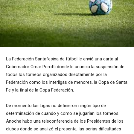
La Federación Santafesina de fútbol le envió una carta al
Gobernador Omar Perotti donde le anuncia la suspensión de
todos los torneos organizados directamente por la
Federación como los Interligas de menores, la Copa de Santa
Fe y la final de la Copa Federación.
De momento las Ligas no definieron ningún tipo de
determinación de cuando y como se jugarían los torneos.
Anoche hubo una teleconferencia de los Presidentes de los
clubes donde se analizó el presente, las serias dificultades