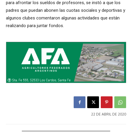
para afrontar los sueldos de profesores, se instó a que los
padres que puedan abonen las cuotas sociales y deportivas y
algunos clubes comentaron algunas actividades que están
realizando para juntar fondos.
22 DE ABRIL DE 2020