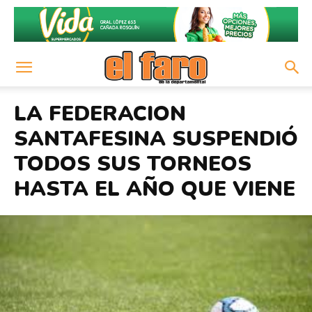
LA FEDERACION
SANTAFESINA SUSPENDIÓ
TODOS SUS TORNEOS
HASTA EL AÑO QUE VIENE