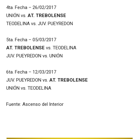
4ta. Fecha – 26/02/2017
UNIÓN vs.
AT. TREBOLENSE
TEODELINA vs. JUV. PUEYREDON
5ta. Fecha – 05/03/2017
AT. TREBOLENSE
vs. TEODELINA
JUV. PUEYREDON vs. UNIÓN
6ta. Fecha – 12/03/2017
JUV. PUEYREDON vs.
AT. TREBOLENSE
UNIÓN vs. TEODELINA
Fuente: Ascenso del Interior