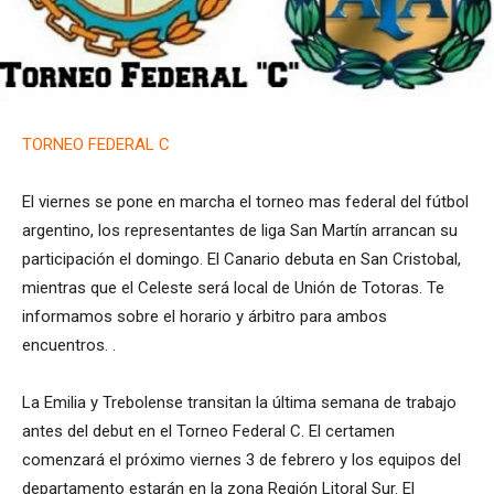
TORNEO FEDERAL C
El viernes se pone en marcha el torneo mas federal del fútbol
argentino, los representantes de liga San Martín arrancan su
participación el domingo. El Canario debuta en San Cristobal,
mientras que el Celeste será local de Unión de Totoras. Te
informamos sobre el horario y árbitro para ambos
encuentros. .
La Emilia y Trebolense transitan la última semana de trabajo
antes del debut en el Torneo Federal C. El certamen
comenzará el próximo viernes 3 de febrero y los equipos del
departamento estarán en la zona Región Litoral Sur. El