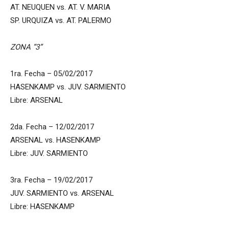
AT. NEUQUEN vs. AT. V. MARIA
SP. URQUIZA vs. AT. PALERMO
ZONA “3”
1ra. Fecha – 05/02/2017
HASENKAMP vs. JUV. SARMIENTO
Libre: ARSENAL
2da. Fecha – 12/02/2017
ARSENAL vs. HASENKAMP
Libre: JUV. SARMIENTO
3ra. Fecha – 19/02/2017
JUV. SARMIENTO vs. ARSENAL
Libre: HASENKAMP