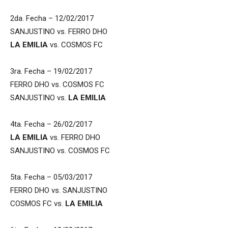
2da. Fecha – 12/02/2017
SANJUSTINO vs. FERRO DHO
LA EMILIA
vs. COSMOS FC
3ra. Fecha – 19/02/2017
FERRO DHO vs. COSMOS FC
SANJUSTINO vs.
LA EMILIA
4ta. Fecha – 26/02/2017
LA EMILIA
vs. FERRO DHO
SANJUSTINO vs. COSMOS FC
5ta. Fecha – 05/03/2017
FERRO DHO vs. SANJUSTINO
COSMOS FC vs.
LA EMILIA