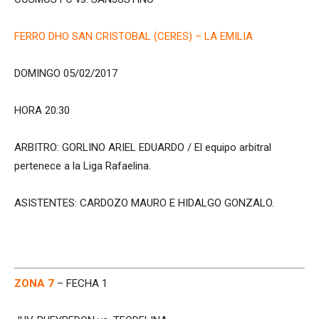
FERRO DHO SAN CRISTOBAL (CERES) – LA EMILIA
DOMINGO 05/02/2017
HORA 20:30
ARBITRO: GORLINO ARIEL EDUARDO / El equipo arbitral
pertenece a la Liga Rafaelina.
ASISTENTES: CARDOZO MAURO E HIDALGO GONZALO.
ZONA 7
– FECHA 1