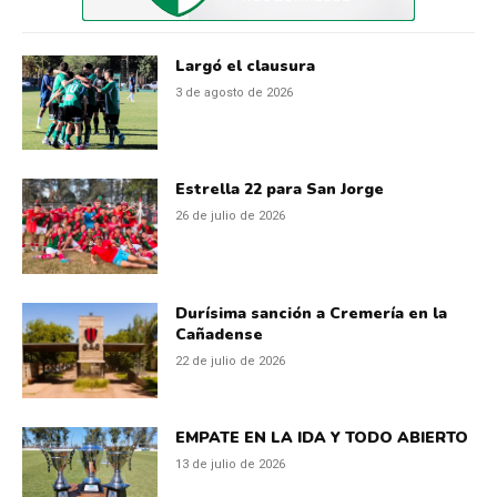
Largó el clausura
3 de agosto de 2026
Estrella 22 para San Jorge
26 de julio de 2026
Durísima sanción a Cremería en la
Cañadense
22 de julio de 2026
EMPATE EN LA IDA Y TODO ABIERTO
13 de julio de 2026