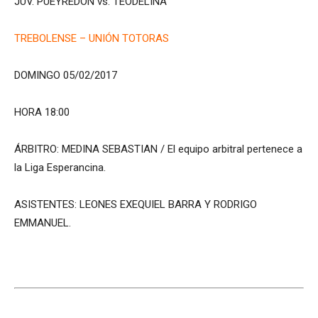
JUV. PUEYREDON vs. TEODELINA
TREBOLENSE – UNIÓN TOTORAS
DOMINGO 05/02/2017
HORA 18:00
ÁRBITRO: MEDINA SEBASTIAN / El equipo arbitral pertenece a
la Liga Esperancina.
ASISTENTES: LEONES EXEQUIEL BARRA Y RODRIGO
EMMANUEL.