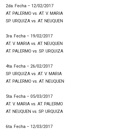
2da. Fecha – 12/02/2017
AT. PALERMO vs. AT. V. MARIA
SP. URQUIZA vs. AT. NEUQUEN
3ra. Fecha – 19/02/2017
AT. V. MARIA vs. AT. NEUQUEN
AT. PALERMO vs. SP. URQUIZA
4ta. Fecha – 26/02/2017
SP. URQUIZA vs. AT. V. MARIA
AT. PALERMO vs. AT. NEUQUEN
5ta. Fecha – 05/03/2017
AT. V. MARIA vs. AT. PALERMO
AT. NEUQUEN vs. SP. URQUIZA
6ta. Fecha – 12/03/2017