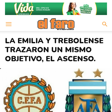
LA EMILIA Y TREBOLENSE
TRAZARON UN MISMO
OBJETIVO, EL ASCENSO.