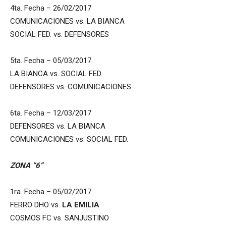
4ta. Fecha – 26/02/2017
COMUNICACIONES vs. LA BIANCA
SOCIAL FED. vs. DEFENSORES
5ta. Fecha – 05/03/2017
LA BIANCA vs. SOCIAL FED.
DEFENSORES vs. COMUNICACIONES
6ta. Fecha – 12/03/2017
DEFENSORES vs. LA BIANCA
COMUNICACIONES vs. SOCIAL FED.
ZONA “6”
1ra. Fecha – 05/02/2017
FERRO DHO vs.
LA EMILIA
COSMOS FC vs. SANJUSTINO