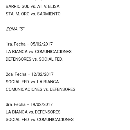
BARRIO SUD vs. AT. V. ELISA
STA. M. ORO vs. SARMIENTO
ZONA “5”
1ra. Fecha – 05/02/2017
LA BIANCA vs. COMUNICACIONES
DEFENSORES vs. SOCIAL FED.
2da. Fecha – 12/02/2017
SOCIAL FED. vs. LA BIANCA
COMUNICACIONES vs. DEFENSORES
3ra. Fecha – 19/02/2017
LA BIANCA vs. DEFENSORES
SOCIAL FED. vs. COMUNICACIONES