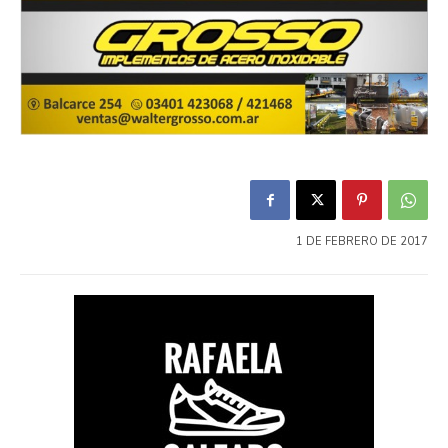
1 DE FEBRERO DE 2017