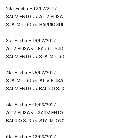
2da. Fecha – 12/02/2017
SARMIENTO vs. AT. V. ELISA
STA. M. ORO vs. BARRIO SUD
3ra. Fecha – 19/02/2017
AT. V. ELISA vs. BARRIO SUD
SARMIENTO vs. STA. M. ORO
4ta. Fecha – 26/02/2017
STA. M. ORO vs. AT. V. ELISA
SARMIENTO vs. BARRIO SUD
5ta. Fecha – 05/03/2017
AT. V. ELISA vs. SARMIENTO
BARRIO SUD vs. STA. M. ORO
6ta. Fecha – 12/03/2017