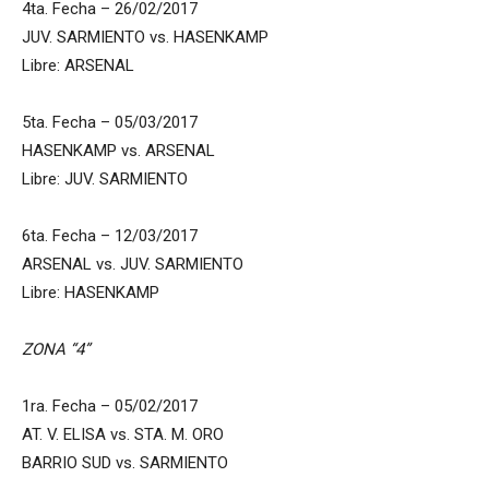
4ta. Fecha – 26/02/2017
JUV. SARMIENTO vs. HASENKAMP
Libre: ARSENAL
5ta. Fecha – 05/03/2017
HASENKAMP vs. ARSENAL
Libre: JUV. SARMIENTO
6ta. Fecha – 12/03/2017
ARSENAL vs. JUV. SARMIENTO
Libre: HASENKAMP
ZONA “4”
1ra. Fecha – 05/02/2017
AT. V. ELISA vs. STA. M. ORO
BARRIO SUD vs. SARMIENTO