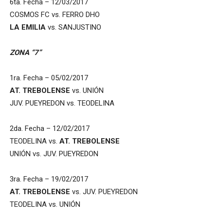
6ta. Fecha – 12/03/2017
COSMOS FC vs. FERRO DHO
LA EMILIA
vs. SANJUSTINO
ZONA “7”
1ra. Fecha – 05/02/2017
AT. TREBOLENSE
vs. UNIÓN
JUV. PUEYREDON vs. TEODELINA
2da. Fecha – 12/02/2017
TEODELINA vs.
AT. TREBOLENSE
UNIÓN vs. JUV. PUEYREDON
3ra. Fecha – 19/02/2017
AT. TREBOLENSE
vs. JUV. PUEYREDON
TEODELINA vs. UNIÓN