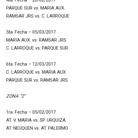
PARQUE SUR vs. MARIA AUX.
RAMSAR JRS vs. C. LARROQUE
5ta. Fecha – 05/03/2017
MARIA AUX. vs. RAMSAR JRS
C. LARROQUE vs. PARQUE SUR
6ta. Fecha – 12/03/2017
C. LARROQUE vs. MARIA AUX.
PARQUE SUR vs. RAMSAR JRS
ZONA “2”
1ra. Fecha – 05/02/2017
AT. V. MARIA vs. SP. URQUIZA
AT. NEUQUEN vs. AT. PALERMO