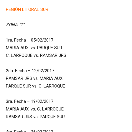
REGIÓN LITORAL SUR
ZONA “1”
1ra. Fecha – 05/02/2017
MARIA AUX. vs. PARQUE SUR
C. LARROQUE vs. RAMSAR JRS
2da. Fecha – 12/02/2017
RAMSAR JRS vs. MARIA AUX.
PARQUE SUR vs. C. LARROQUE
3ra. Fecha – 19/02/2017
MARIA AUX. vs. C. LARROQUE
RAMSAR JRS vs. PARQUE SUR
4ta. Fecha – 26/02/2017