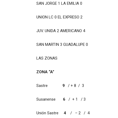
SAN JORGE 1 LA EMILIA 0
UNION LC 0 EL EXPRESO 2
JUV. UNIDA 2 AMERICANO 4
SAN MARTIN 3 GUADALUPE 0
LAS ZONAS
ZONA “A”
Sastre
9
/ + 8 / 3
Susanense
6
/ + 1 / 3
Unión Sastre
4
/ – 2 / 4