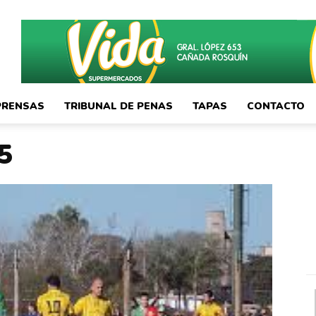
PRENSAS
TRIBUNAL DE PENAS
TAPAS
CONTACTO
5