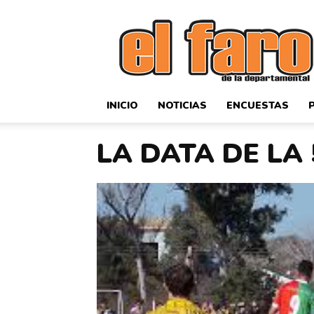
El
Faro
Deportivo
INICIO
NOTICIAS
ENCUESTAS
LA DATA DE LA 