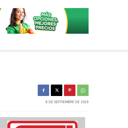
8 DE SEPTIEMBRE DE 2019