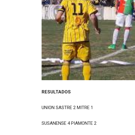
RESULTADOS
UNION SASTRE 2 MITRE 1
SUSANENSE 4 PIAMONTE 2