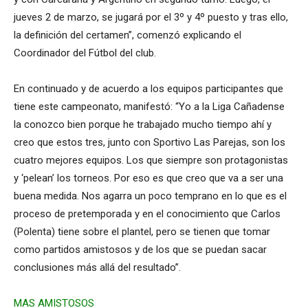
jueves 2 de marzo, se jugará por el 3º y 4º puesto y tras ello,
la definición del certamen”, comenzó explicando el
Coordinador del Fútbol del club.
En continuado y de acuerdo a los equipos participantes que
tiene este campeonato, manifestó: “Yo a la Liga Cañadense
la conozco bien porque he trabajado mucho tiempo ahí y
creo que estos tres, junto con Sportivo Las Parejas, son los
cuatro mejores equipos. Los que siempre son protagonistas
y ‘pelean’ los torneos. Por eso es que creo que va a ser una
buena medida. Nos agarra un poco temprano en lo que es el
proceso de pretemporada y en el conocimiento que Carlos
(Polenta) tiene sobre el plantel, pero se tienen que tomar
como partidos amistosos y de los que se puedan sacar
conclusiones más allá del resultado”.
MAS AMISTOSOS