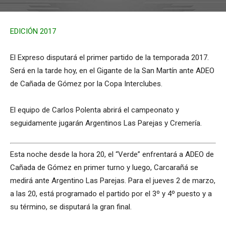
EDICIÓN 2017
El Expreso disputará el primer partido de la temporada 2017.
Será en la tarde hoy, en el Gigante de la San Martín ante ADEO
de Cañada de Gómez por la Copa Interclubes.
El equipo de Carlos Polenta abrirá el campeonato y
seguidamente jugarán Argentinos Las Parejas y Cremería.
Esta noche desde la hora 20, el “Verde” enfrentará a ADEO de
Cañada de Gómez en primer turno y luego, Carcarañá se
medirá ante Argentino Las Parejas. Para el jueves 2 de marzo,
a las 20, está programado el partido por el 3º y 4º puesto y a
su término, se disputará la gran final.