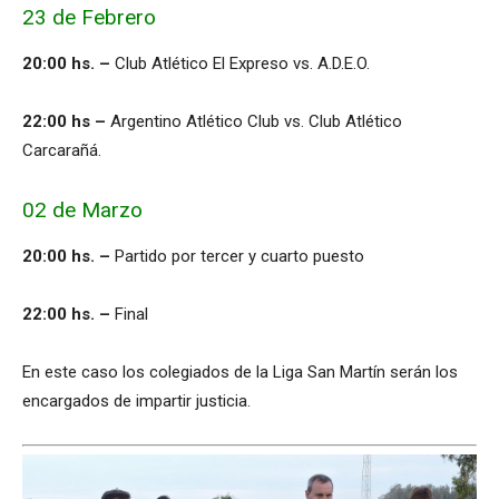
23 de Febrero
20:00 hs. –
Club Atlético El Expreso vs. A.D.E.O.
22:00 hs –
Argentino Atlético Club vs. Club Atlético
Carcarañá.
02 de Marzo
20:00 hs. –
Partido por tercer y cuarto puesto
22:00 hs. –
Final
En este caso los colegiados de la Liga San Martín serán los
encargados de impartir justicia.