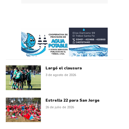
Largó el clausura
3 de agosto de 2026
Estrella 22 para San Jorge
26 de julio de 2026