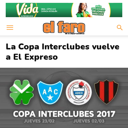
La Copa Interclubes vuelve
a El Expreso