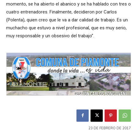
momento, se ha abierto el abanico y se ha hablado con tres o
cuatro entrenadores. Finalmente, decidieron por Carlos
(Polenta), quien creo que le va a dar calidad de trabajo. Es un
muchacho que estuvo a nivel profesional, que es muy serio,
muy responsable y un obsesivo del trabajo”.
23 DE FEBRERO DE 2017