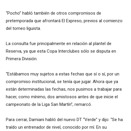
“Pocho” habló también de otros compromisos de
pretemporada que afrontará El Expreso, previos al comienzo
del torneo liguista.
La consulta fue principalmente en relación al plantel de
Reserva, ya que esta Copa Interclubes sólo se disputa en
Primera División.
“Estábamos muy sujetos a estas fechas que sí o sí, por un
compromiso institucional, se tenía que jugar. Ahora que ya
están determinadas las fechas, nos pusimos a trabajar para
hacer, como mínimo, dos amistosos antes de que inicie el
campeonato de la Liga San Martín”, remarcó.
Para cerrar, Damiani habló del nuevo DT “Verde” y dijo: “Se ha
traído un entrenador de nivel, conocido por mí. En su