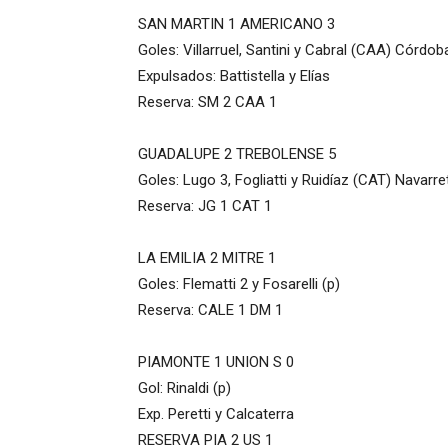
SAN MARTIN 1 AMERICANO 3
Goles: Villarruel, Santini y Cabral (CAA) Córdob
Expulsados: Battistella y Elías
Reserva: SM 2 CAA 1
GUADALUPE 2 TREBOLENSE 5
Goles: Lugo 3, Fogliatti y Ruidíaz (CAT) Navarre
Reserva: JG 1 CAT 1
LA EMILIA 2 MITRE 1
Goles: Flematti 2 y Fosarelli (p)
Reserva: CALE 1 DM 1
PIAMONTE 1 UNION S 0
Gol: Rinaldi (p)
Exp. Peretti y Calcaterra
RESERVA PIA 2 US 1