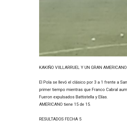
KAKIÑO VIILLARRUEL Y UN GRAN AMERICANO
El Pola se llevó el clásico por 3 a 1 frente a Sa
primer tiempo mientras que Franco Cabral aum
Fueron expulsados Battistella y Elías.
AMERICANO tiene 15 de 15.
RESULTADOS FECHA 5