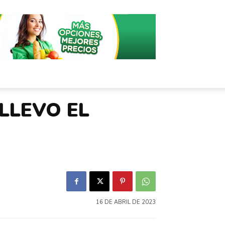
LLEVO EL
16 DE ABRIL DE 2023