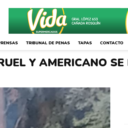
PRENSAS
TRIBUNAL DE PENAS
TAPAS
CONTACTO
RUEL Y AMERICANO SE 