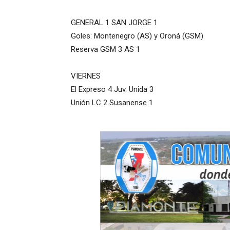
GENERAL 1 SAN JORGE 1
Goles: Montenegro (AS) y Oroná (GSM)
Reserva GSM 3 AS 1
VIERNES
El Expreso 4 Juv. Unida 3
Unión LC 2 Susanense 1