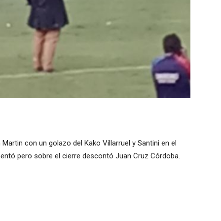
n Martin con un golazo del Kako Villarruel y Santini en el
entó pero sobre el cierre descontó Juan Cruz Córdoba.