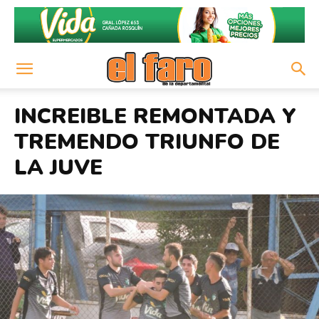
INCREIBLE REMONTADA Y
TREMENDO TRIUNFO DE
LA JUVE