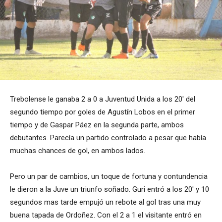
Trebolense le ganaba 2 a 0 a Juventud Unida a los 20′ del
segundo tiempo por goles de Agustín Lobos en el primer
tiempo y de Gaspar Páez en la segunda parte, ambos
debutantes. Parecía un partido controlado a pesar que había
muchas chances de gol, en ambos lados.
Pero un par de cambios, un toque de fortuna y contundencia
le dieron a la Juve un triunfo soñado. Guri entró a los 20′ y 10
segundos mas tarde empujó un rebote al gol tras una muy
buena tapada de Ordoñez. Con el 2 a 1 el visitante entró en