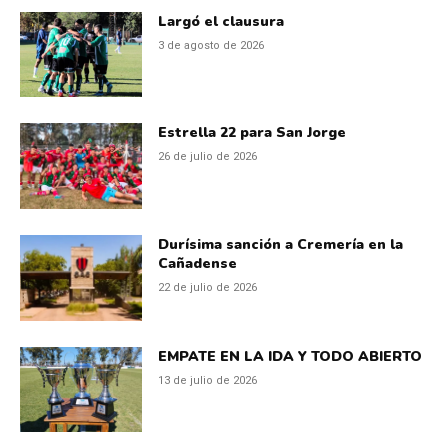
Largó el clausura
3 de agosto de 2026
Estrella 22 para San Jorge
26 de julio de 2026
Durísima sanción a Cremería en la
Cañadense
22 de julio de 2026
EMPATE EN LA IDA Y TODO ABIERTO
13 de julio de 2026