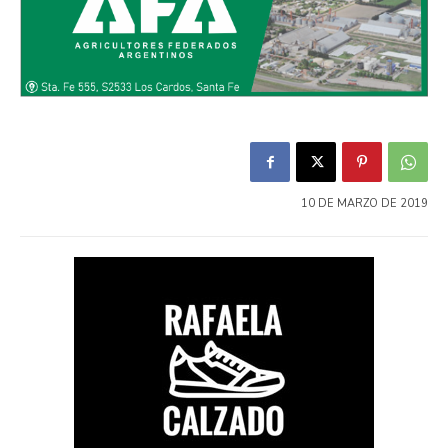
10 DE MARZO DE 2019