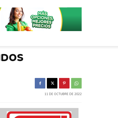
IDOS
11 DE OCTUBRE DE 2022