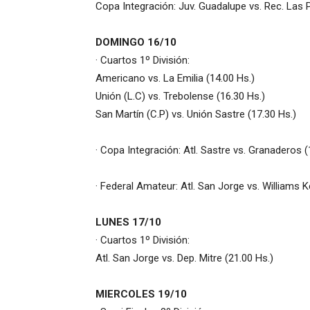
Copa Integración: Juv. Guadalupe vs. Rec. Las 
DOMINGO 16/10
· Cuartos 1º División:
Americano vs. La Emilia (14.00 Hs.)
Unión (L.C) vs. Trebolense (16.30 Hs.)
San Martín (C.P) vs. Unión Sastre (17.30 Hs.)
· Copa Integración: Atl. Sastre vs. Granaderos (
· Federal Amateur: Atl. San Jorge vs. Williams 
LUNES 17/10
· Cuartos 1º División:
Atl. San Jorge vs. Dep. Mitre (21.00 Hs.)
MIERCOLES 19/10