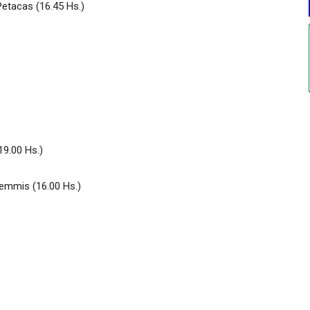
Petacas (16.45 Hs.)
19.00 Hs.)
Kemmis (16.00 Hs.)