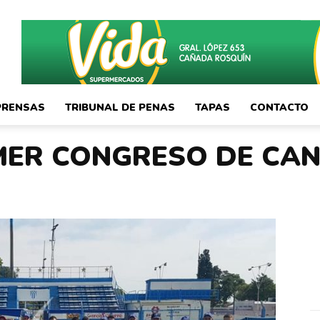
PRENSAS
TRIBUNAL DE PENAS
TAPAS
CONTACTO
IMER CONGRESO DE CA