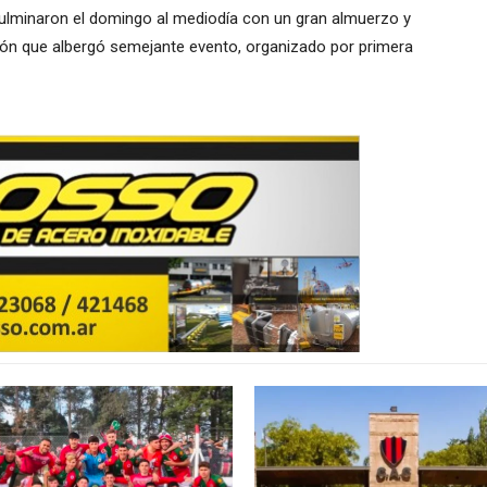
ulminaron el domingo al mediodía con un gran almuerzo y
ución que albergó semejante evento, organizado por primera