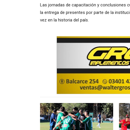
Las jornadas de capacitación y conclusiones c
la entrega de presentes por parte de la instit
vez en la historia del país.