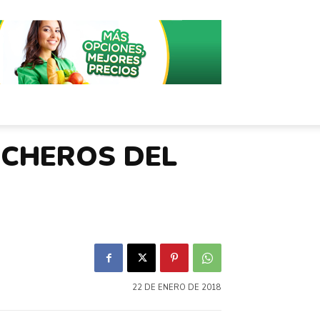
NCHEROS DEL
22 DE ENERO DE 2018