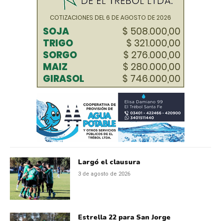
Largó el clausura
3 de agosto de 2026
Estrella 22 para San Jorge