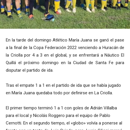
En la tarde del domingo Atlético María Juana se ganó el pase
a la final de la Copa Federación 2022 venciendo a Huracán de
la Criolla por 4 a 3 en el global, y se enfrentará a Náutico El
Quillá el próximo domingo en la Ciudad de Santa Fe para
disputar el partido de ida.
Tras el empate 1 a 1 en el partido de ida que se había jugado
en María Juana quedaba todo por definirse en La Criolla.
El primer tiempo terminó 1 a 1 con goles de Adrián Villalba
para el local y Nicolás Roggero para el equipo de Pablo
Cernotti. En el segundo tiempo, el «globo» volvía a ponerse al