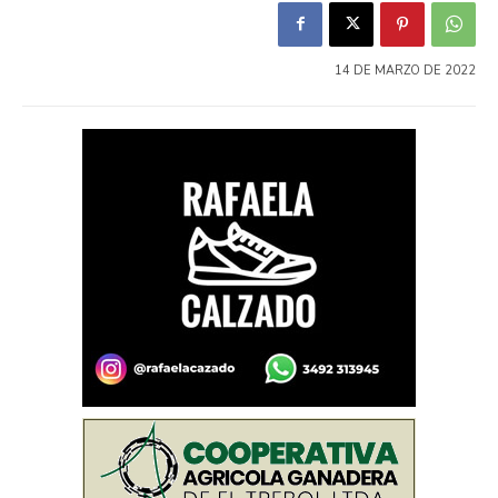
14 DE MARZO DE 2022