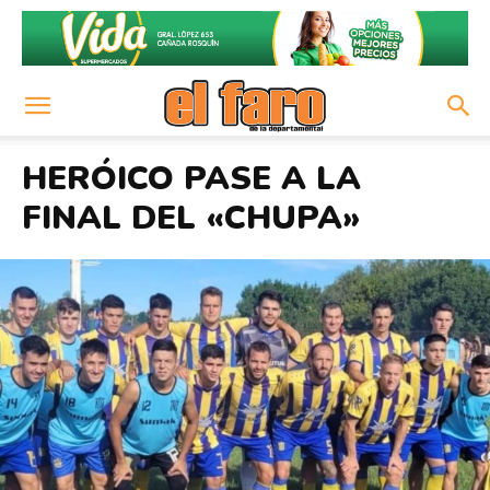
HERÓICO PASE A LA
FINAL DEL «CHUPA»