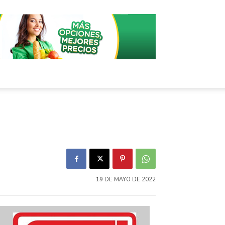
19 DE MAYO DE 2022