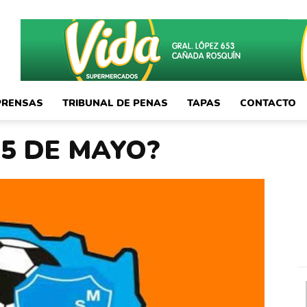
PRENSAS
TRIBUNAL DE PENAS
TAPAS
CONTACTO
25 DE MAYO?