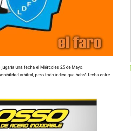
se jugaría una fecha el Miércoles 25 de Mayo.
ponibilidad arbitral, pero todo indica que habrá fecha entre