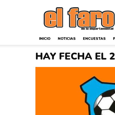
El
Faro
Deportivo
INICIO
NOTICIAS
ENCUESTAS
HAY FECHA EL 