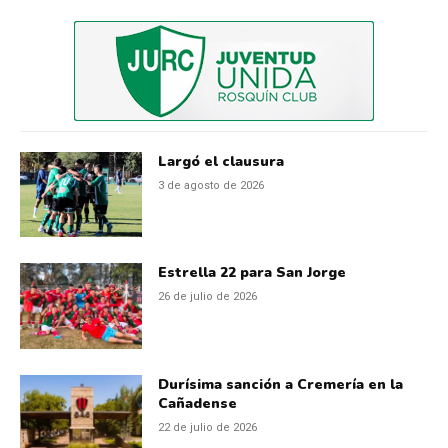
Largó el clausura
3 de agosto de 2026
Estrella 22 para San Jorge
26 de julio de 2026
Durísima sanción a Cremería en la
Cañadense
22 de julio de 2026