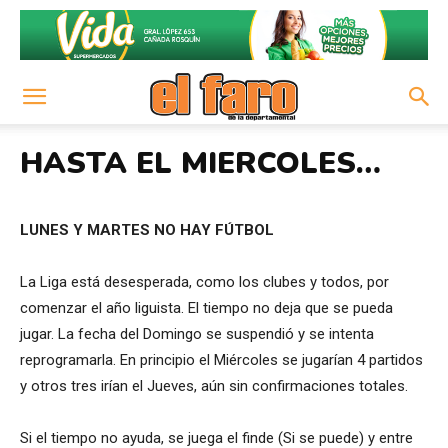
HASTA EL MIERCOLES…
LUNES Y MARTES NO HAY
FÚTBOL
La Liga está desesperada, como los clubes y todos, por
comenzar el año liguista. El tiempo no deja que se pueda
jugar. La fecha del Domingo se suspendió y se intenta
reprogramarla. En principio el Miércoles se jugarían 4 partidos
y otros tres irían el Jueves, aún sin confirmaciones totales.
Si el tiempo no ayuda, se juega el finde (Si se puede) y entre