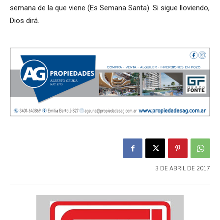
semana de la que viene (Es Semana Santa). Si sigue lloviendo,
Dios dirá.
3 DE ABRIL DE 2017