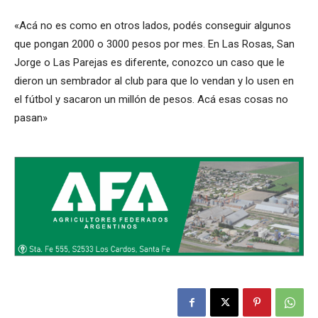
«Acá no es como en otros lados, podés conseguir algunos
que pongan 2000 o 3000 pesos por mes. En Las Rosas, San
Jorge o Las Parejas es diferente, conozco un caso que le
dieron un sembrador al club para que lo vendan y lo usen en
el fútbol y sacaron un millón de pesos. Acá esas cosas no
pasan»