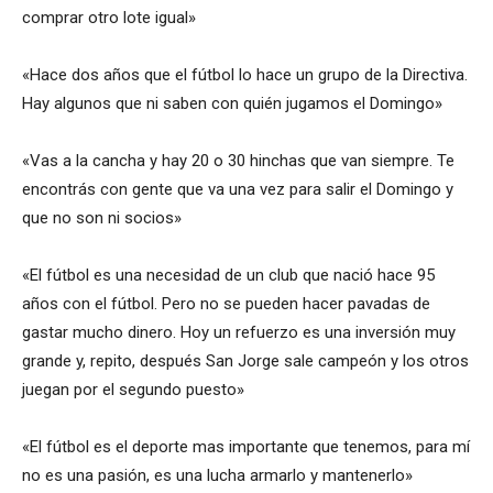
comprar otro lote igual»
«Hace dos años que el fútbol lo hace un grupo de la Directiva.
Hay algunos que ni saben con quién jugamos el Domingo»
«Vas a la cancha y hay 20 o 30 hinchas que van siempre. Te
encontrás con gente que va una vez para salir el Domingo y
que no son ni socios»
«El fútbol es una necesidad de un club que nació hace 95
años con el fútbol. Pero no se pueden hacer pavadas de
gastar mucho dinero. Hoy un refuerzo es una inversión muy
grande y, repito, después San Jorge sale campeón y los otros
juegan por el segundo puesto»
«El fútbol es el deporte mas importante que tenemos, para mí
no es una pasión, es una lucha armarlo y mantenerlo»