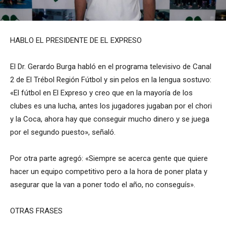
HABLO EL PRESIDENTE DE EL EXPRESO
El Dr. Gerardo Burga habló en el programa televisivo de Canal
2 de El Trébol Región Fútbol y sin pelos en la lengua sostuvo:
«El fútbol en El Expreso y creo que en la mayoría de los
clubes es una lucha, antes los jugadores jugaban por el chori
y la Coca, ahora hay que conseguir mucho dinero y se juega
por el segundo puesto», señaló.
Por otra parte agregó: «Siempre se acerca gente que quiere
hacer un equipo competitivo pero a la hora de poner plata y
asegurar que la van a poner todo el año, no conseguís».
OTRAS FRASES