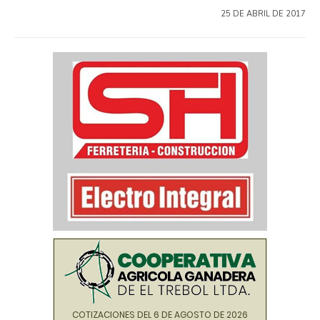
25 DE ABRIL DE 2017