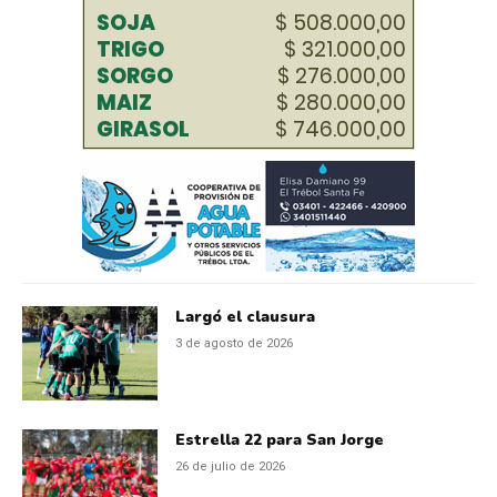
Largó el clausura
3 de agosto de 2026
Estrella 22 para San Jorge
26 de julio de 2026