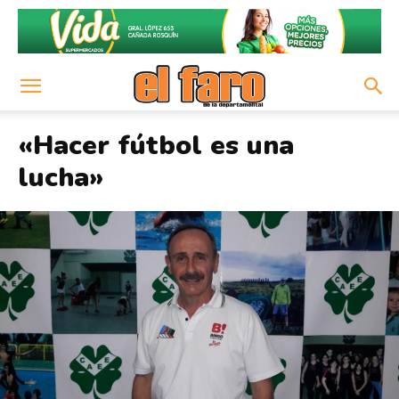
«Hacer fútbol es una
lucha»