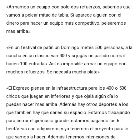
«Armamos un equipo con solo dos refuerzos, sabemos que
vamos a pelear mitad de tabla. Si aparece alguien con el
dinero para hacer un equipo mas competitivo, pelearemos
mas arriba»
«En un festival de patín un Domingo metés 500 personas, a la
cancha en un clásico van 400 y si jugás un partido normal,
hacés 100 entradas. Así es imposible armar un equipo con
muchos refuerzos. Se necesita mucha plata»
«El Expreso piensa en la infraestructura para los 400 o 500
chicos que juegan en inferiores y que ojalá algún día lo
puedan hacer mas arriba. Además hay otros deportes a los
que también hay que darles su espacio. Estamos trabajando
para cerrar el gimnasio grande, estamos pagando las 6
hectáreas que adquirimos y ya tenemos el proyecto para lo
que vamos a hacer. Además tenemos intenciones de