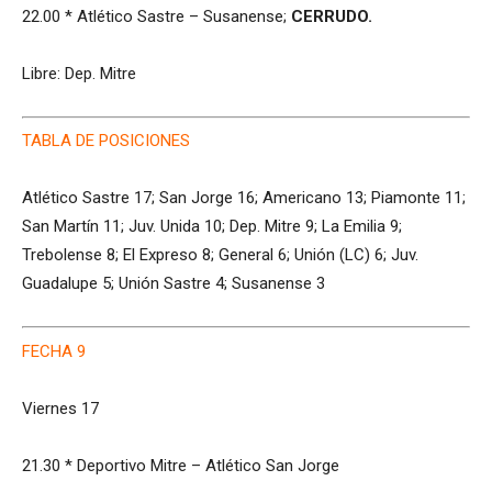
22.00 * Atlético Sastre – Susanense;
CERRUDO.
Libre: Dep. Mitre
TABLA DE POSICIONES
Atlético Sastre 17; San Jorge 16; Americano 13; Piamonte 11;
San Martín 11; Juv. Unida 10; Dep. Mitre 9; La Emilia 9;
Trebolense 8; El Expreso 8; General 6; Unión (LC) 6; Juv.
Guadalupe 5; Unión Sastre 4; Susanense 3
FECHA 9
Viernes 17
21.30 * Deportivo Mitre – Atlético San Jorge