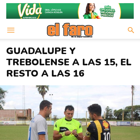
GUADALUPE Y
TREBOLENSE A LAS 15, EL
RESTO A LAS 16