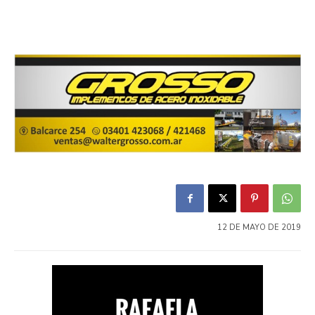
12 DE MAYO DE 2019