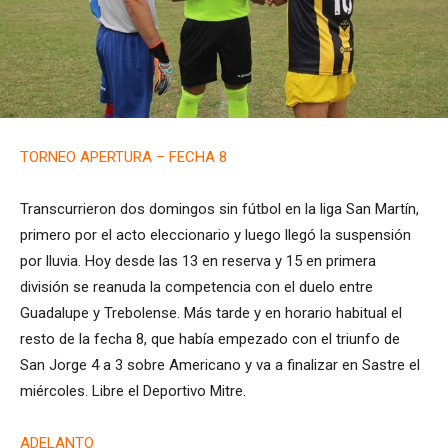
TORNEO APERTURA – FECHA 8
Transcurrieron dos domingos sin fútbol en la liga San Martín,
primero por el acto eleccionario y luego llegó la suspensión
por lluvia. Hoy desde las 13 en reserva y 15 en primera
división se reanuda la competencia con el duelo entre
Guadalupe y Trebolense. Más tarde y en horario habitual el
resto de la fecha 8, que había empezado con el triunfo de
San Jorge 4 a 3 sobre Americano y va a finalizar en Sastre el
miércoles. Libre el Deportivo Mitre.
ADELANTO