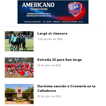
Largó el clausura
3 de agosto de 2026
Estrella 22 para San Jorge
26 de julio de 2026
Durísima sanción a Cremería en la
Cañadense
22 de julio de 2026