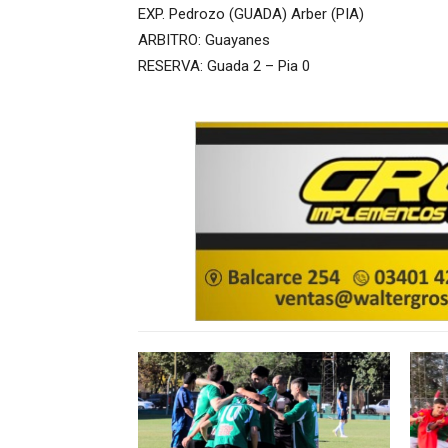
EXP. Pedrozo (GUADA) Arber (PIA)
ARBITRO: Guayanes
RESERVA: Guada 2 – Pia 0