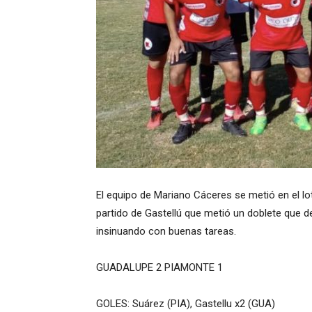
El equipo de Mariano Cáceres se metió en el lot
partido de Gastellú que metió un doblete que d
insinuando con buenas tareas.
GUADALUPE 2 PIAMONTE 1
GOLES: Suárez (PIA), Gastellu x2 (GUA)