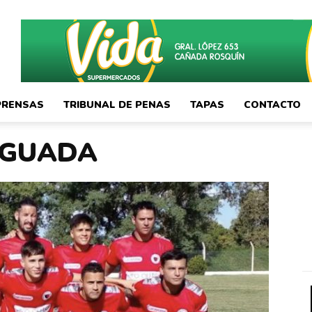
PRENSAS
TRIBUNAL DE PENAS
TAPAS
CONTACTO
 GUADA