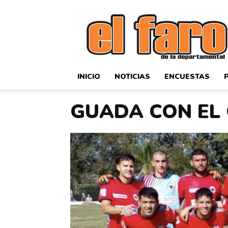
El
Faro
Deportivo
INICIO
NOTICIAS
ENCUESTAS
GUADA CON EL