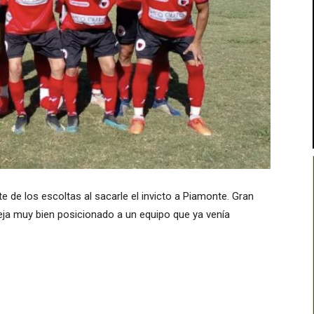
e de los escoltas al sacarle el invicto a Piamonte. Gran
eja muy bien posicionado a un equipo que ya venía