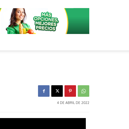
4 DE ABRIL DE 2022