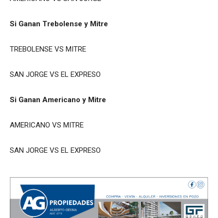
Si Ganan Trebolense y Mitre
TREBOLENSE VS MITRE
SAN JORGE VS EL EXPRESO
Si Ganan Americano y Mitre
AMERICANO VS MITRE
SAN JORGE VS EL EXPRESO