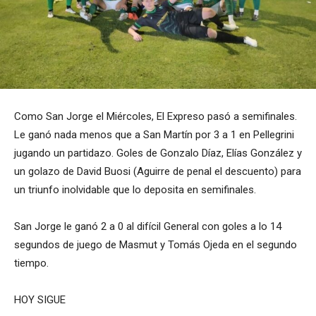
Como San Jorge el Miércoles, El Expreso pasó a semifinales.
Le ganó nada menos que a San Martín por 3 a 1 en Pellegrini
jugando un partidazo. Goles de Gonzalo Díaz, Elías González y
un golazo de David Buosi (Aguirre de penal el descuento) para
un triunfo inolvidable que lo deposita en semifinales.
San Jorge le ganó 2 a 0 al difícil General con goles a lo 14
segundos de juego de Masmut y Tomás Ojeda en el segundo
tiempo.
HOY SIGUE