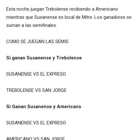
Esta noche juegan Trebolense recibiendo a Americano
mientras que Susanense es local de Mitre. Los ganadores se
suman a las semifinales.
COMO SE JUEGAN LAS SEMIS
Si ganan Susanense y Trebolense
SUSANENSE VS EL EXPRESO
TREBOLENSE VS SAN JORGE
Si Ganan Susanense y Americano
SUSANENSE VS EL EXPRESO
AMERICANO VS SAN JORGE