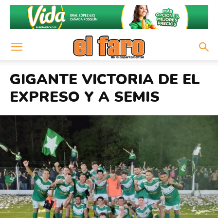
GIGANTE VICTORIA DE EL
EXPRESO Y A SEMIS