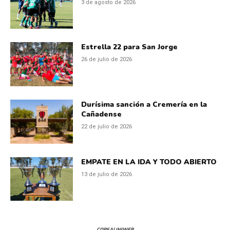
3 de agosto de 2026
Estrella 22 para San Jorge
26 de julio de 2026
Durísima sanción a Cremería en la
Cañadense
22 de julio de 2026
EMPATE EN LA IDA Y TODO ABIERTO
13 de julio de 2026
CORSALINIWEB