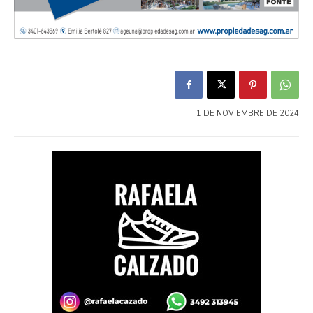
1 DE NOVIEMBRE DE 2024