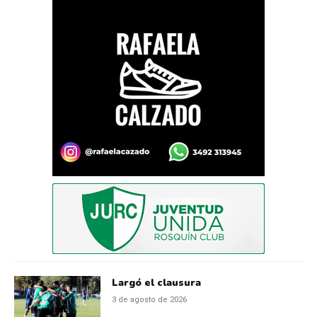
Largó el clausura
3 de agosto de 2026