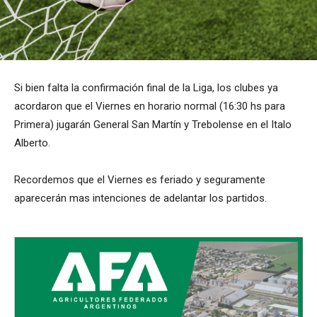
Si bien falta la confirmación final de la Liga, los clubes ya
acordaron que el Viernes en horario normal (16:30 hs para
Primera) jugarán General San Martín y Trebolense en el Italo
Alberto.
Recordemos que el Viernes es feriado y seguramente
aparecerán mas intenciones de adelantar los partidos.