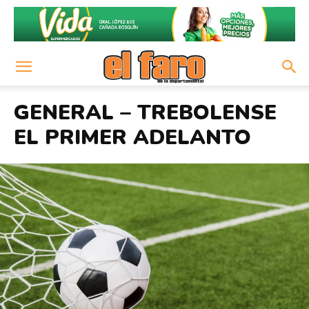
GENERAL – TREBOLENSE
EL PRIMER ADELANTO