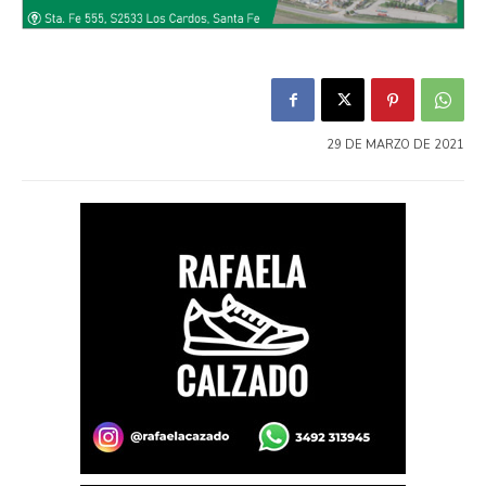
29 DE MARZO DE 2021