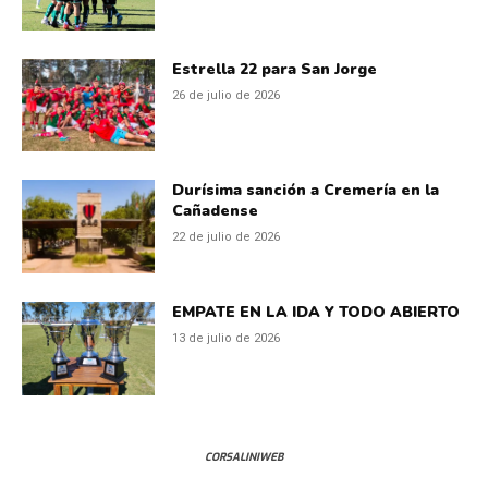
Estrella 22 para San Jorge
26 de julio de 2026
Durísima sanción a Cremería en la
Cañadense
22 de julio de 2026
EMPATE EN LA IDA Y TODO ABIERTO
13 de julio de 2026
CORSALINIWEB