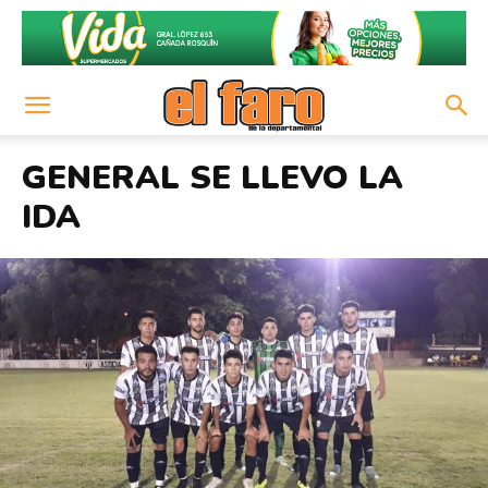
GENERAL SE LLEVO LA
IDA