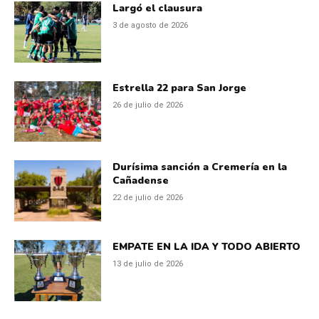
Largó el clausura
3 de agosto de 2026
Estrella 22 para San Jorge
26 de julio de 2026
Durísima sanción a Cremería en la
Cañadense
22 de julio de 2026
EMPATE EN LA IDA Y TODO ABIERTO
13 de julio de 2026