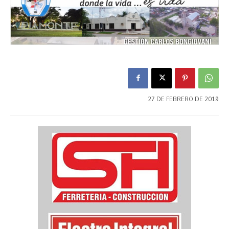
27 DE FEBRERO DE 2019