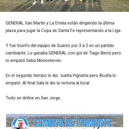
GENERAL San Martìn y La Emilia están dirigiendo la última
plaza para jugar la Copa de Santa Fe representando a la Liga.
Y fue triunfo del equipo de Suárez por 3 a 2 en un partido
cambiante. Lo ganaba GENERAL con gol de Tiago Benzi pero
lo empató Seba Monesterolo.
En el segundo tiempo lo dio vuelta Pignatta pero Acuña lo
empató. Al final Sala le dio la victoria al local.
Todo se define en San Jorge.