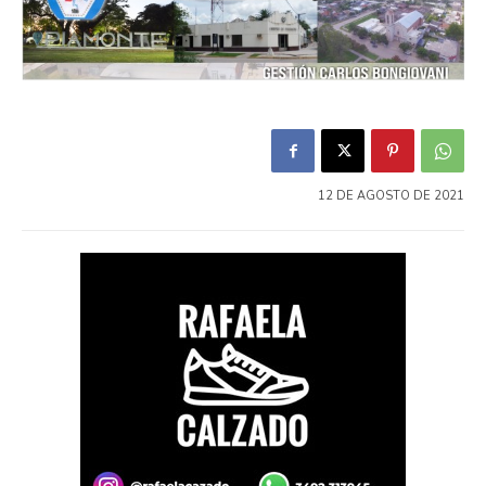
12 DE AGOSTO DE 2021