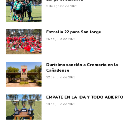
3 de agosto de 2026
Estrella 22 para San Jorge
26 de julio de 2026
Durísima sanción a Cremería en la
Cañadense
22 de julio de 2026
EMPATE EN LA IDA Y TODO ABIERTO
13 de julio de 2026