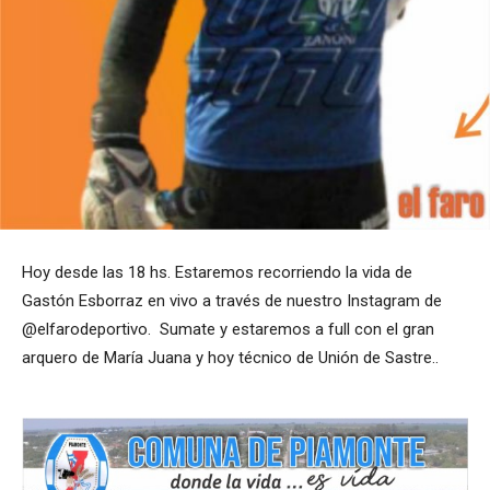
Hoy desde las 18 hs. Estaremos recorriendo la vida de
Gastón Esborraz en vivo a través de nuestro Instagram de
@elfarodeportivo. Sumate y estaremos a full con el gran
arquero de María Juana y hoy técnico de Unión de Sastre..