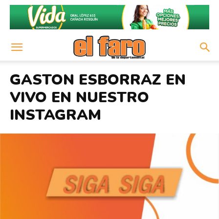
GASTON ESBORRAZ EN
VIVO EN NUESTRO
INSTAGRAM