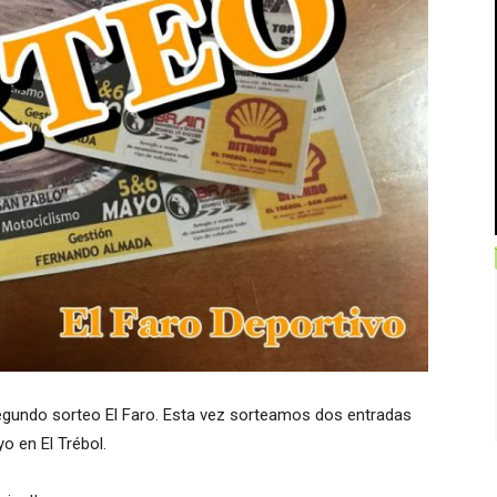
egundo sorteo El Faro. Esta vez sorteamos dos entradas
o en El Trébol.