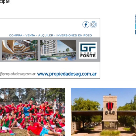
cipa!!