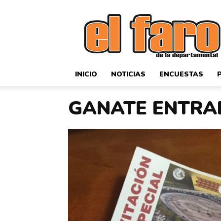
El
Faro
Deportivo
INICIO
NOTICIAS
ENCUESTAS
GANATE ENTRA