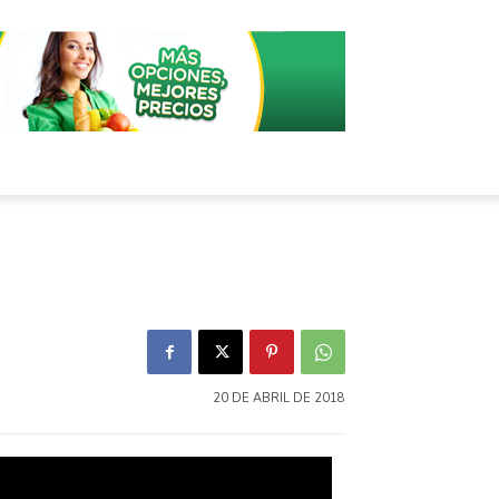
20 DE ABRIL DE 2018