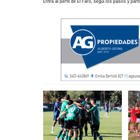
Entra al perfil de El Faro, segui los pasos y parti