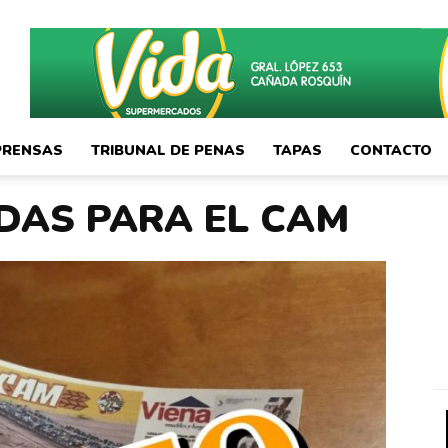
PRENSAS
TRIBUNAL DE PENAS
TAPAS
CONTACTO
DAS PARA EL CAM