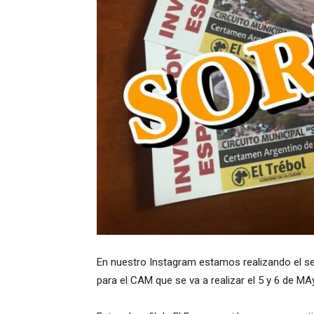
En nuestro Instagram estamos realizando el s
para el CAM que se va a realizar el 5 y 6 de MAy