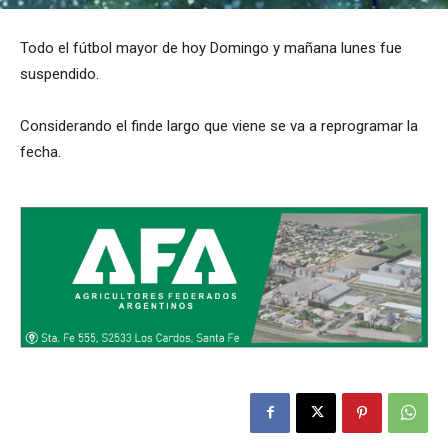
Todo el fútbol mayor de hoy Domingo y mañana lunes fue
suspendido.
Considerando el finde largo que viene se va a reprogramar la
fecha.