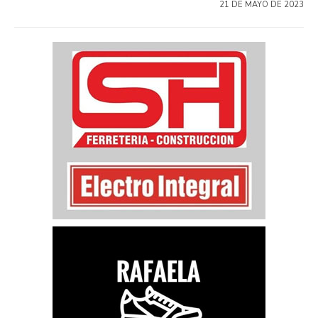
21 DE MAYO DE 2023