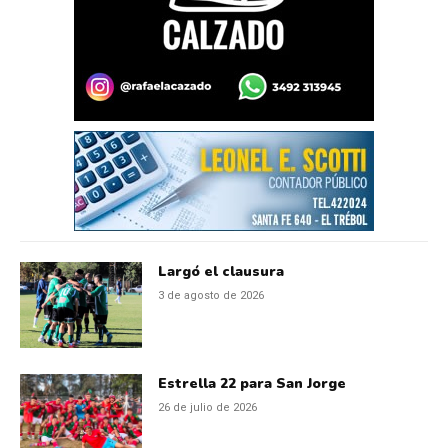
Largó el clausura
3 de agosto de 2026
Estrella 22 para San Jorge
26 de julio de 2026