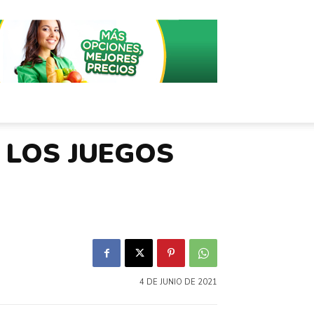
 LOS JUEGOS
4 DE JUNIO DE 2021