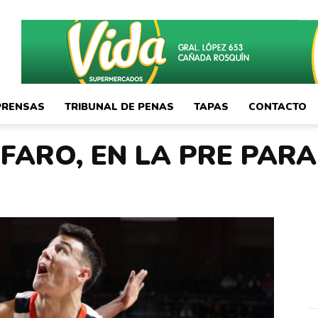
PRENSAS
TRIBUNAL DE PENAS
TAPAS
CONTACTO
FARO, EN LA PRE PARA