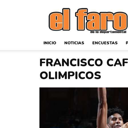
El
Faro
Deportivo
INICIO
NOTICIAS
ENCUESTAS
FRANCISCO CAF
OLIMPICOS