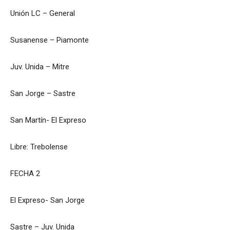
Unión LC – General
Susanense – Piamonte
Juv. Unida – Mitre
San Jorge – Sastre
San Martín- El Expreso
Libre: Trebolense
FECHA 2
El Expreso- San Jorge
Sastre – Juv. Unida