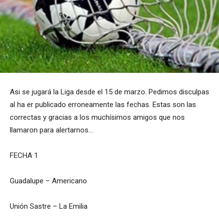
Asi se jugará la Liga desde el 15 de marzo. Pedimos disculpas
al ha er publicado erroneamente las fechas. Estas son las
correctas y gracias a los muchísimos amigos que nos
llamaron para alertarnos…
FECHA 1
Guadalupe – Americano
Unión Sastre – La Emilia