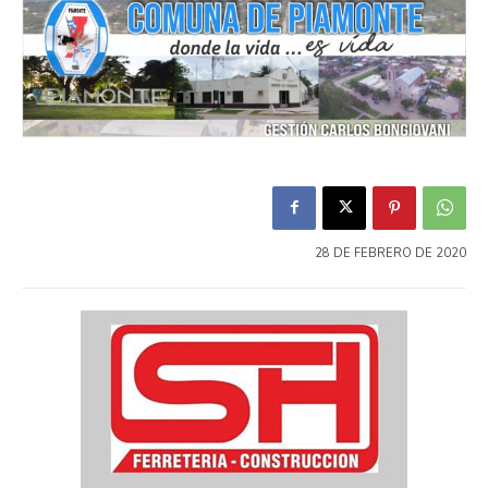
28 DE FEBRERO DE 2020