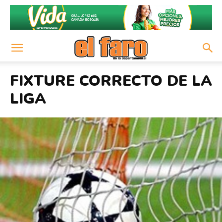
FIXTURE CORRECTO DE LA
LIGA