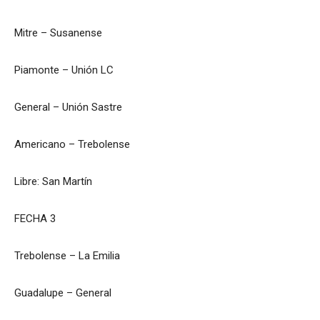
Mitre – Susanense
Piamonte – Unión LC
General – Unión Sastre
Americano – Trebolense
Libre: San Martín
FECHA 3
Trebolense – La Emilia
Guadalupe – General