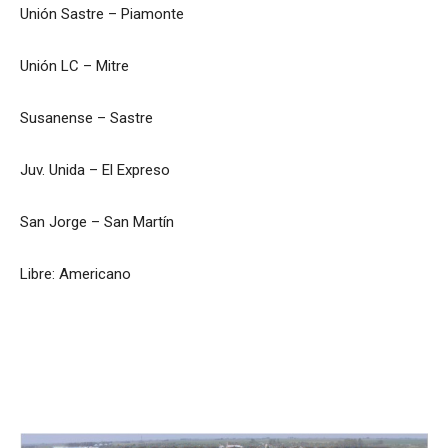
Unión Sastre – Piamonte
Unión LC – Mitre
Susanense – Sastre
Juv. Unida – El Expreso
San Jorge – San Martín
Libre: Americano