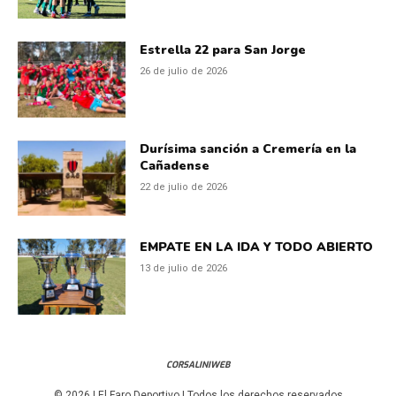
Estrella 22 para San Jorge
26 de julio de 2026
Durísima sanción a Cremería en la
Cañadense
22 de julio de 2026
EMPATE EN LA IDA Y TODO ABIERTO
13 de julio de 2026
CORSALINIWEB
© 2026 | El Faro Deportivo | Todos los derechos reservados