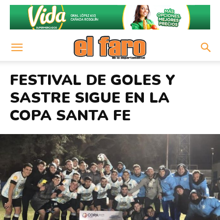
FESTIVAL DE GOLES Y
SASTRE SIGUE EN LA
COPA SANTA FE