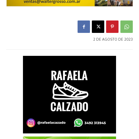
2 DE AGOSTO DE 2023