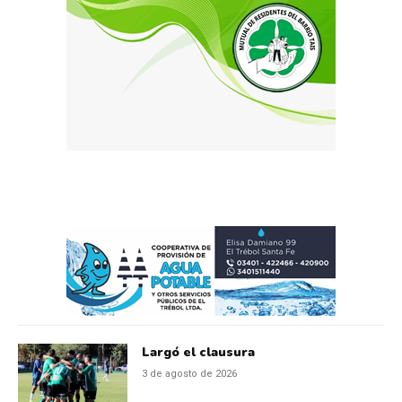
Largó el clausura
3 de agosto de 2026