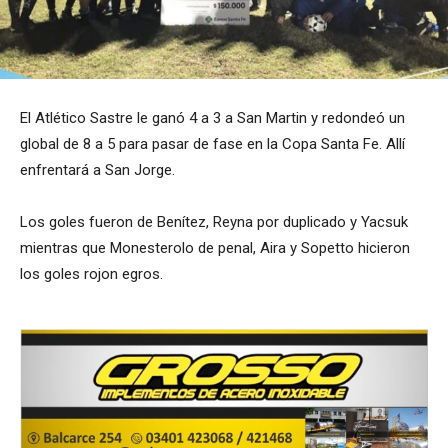
El Atlético Sastre le ganó 4 a 3 a San Martin y redondeó un
global de 8 a 5 para pasar de fase en la Copa Santa Fe. Allí
enfrentará a San Jorge.
Los goles fueron de Benítez, Reyna por duplicado y Yacsuk
mientras que Monesterolo de penal, Aira y Sopetto hicieron
los goles rojon egros.