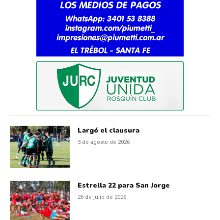
Largó el clausura
3 de agosto de 2026
Estrella 22 para San Jorge
26 de julio de 2026