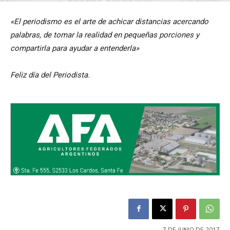
«El periodismo es el arte de achicar distancias acercando
palabras, de tomar la realidad en pequeñas porciones y
compartirla para ayudar a entenderla»
Feliz día del Periodista.