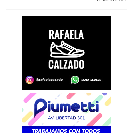
7 DE JUNIO DE 2017