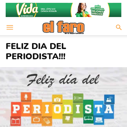
FELIZ DIA DEL
PERIODISTA!!!