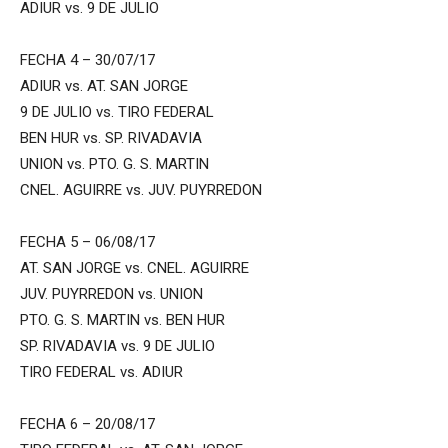
ADIUR vs. 9 DE JULIO
FECHA 4 – 30/07/17
ADIUR vs. AT. SAN JORGE
9 DE JULIO vs. TIRO FEDERAL
BEN HUR vs. SP. RIVADAVIA
UNION vs. PTO. G. S. MARTIN
CNEL. AGUIRRE vs. JUV. PUYRREDON
FECHA 5 – 06/08/17
AT. SAN JORGE vs. CNEL. AGUIRRE
JUV. PUYRREDON vs. UNION
PTO. G. S. MARTIN vs. BEN HUR
SP. RIVADAVIA vs. 9 DE JULIO
TIRO FEDERAL vs. ADIUR
FECHA 6 – 20/08/17