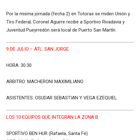
Por la misma jornada (fecha 2) en Totoras se miden Unión y
Tiro Federal; Coronel Aguirre recibe a Sportivo Rivadavia y
Juventud Pueyrredón será local de Puerto San Martín.
9 DE JULIO – ATL. SAN JORGE
HORA: 30.30
ARBITRO: MACHERONI MAXIMILIANO
ASISTENTES: OSUDAR SEBASTIAN Y VEGA EZEQUIEL.
LOS 10 EQUIPOS QUE INTEGRAN LA ZONA B
SPORTIVO BEN HUR (Rafaela, Santa Fé)