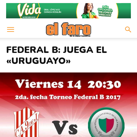
FEDERAL B: JUEGA EL
«URUGUAYO»