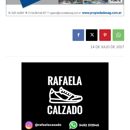
14 DE JULIO DE 2017