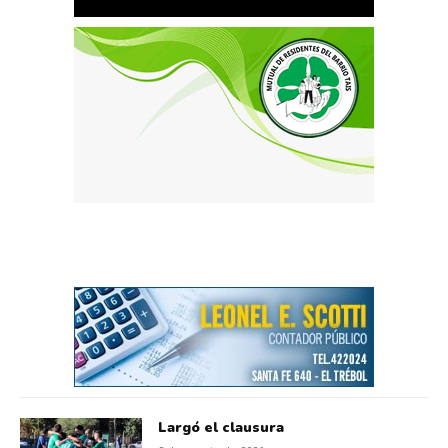
Largó el clausura