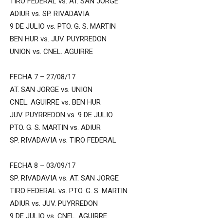
TIRO FEDERAL vs. AT. SAN JORGE
ADIUR vs. SP. RIVADAVIA
9 DE JULIO vs. PTO. G. S. MARTIN
BEN HUR vs. JUV. PUYRREDON
UNION vs. CNEL. AGUIRRE
FECHA 7 – 27/08/17
AT. SAN JORGE vs. UNION
CNEL. AGUIRRE vs. BEN HUR
JUV. PUYRREDON vs. 9 DE JULIO
PTO. G. S. MARTIN vs. ADIUR
SP. RIVADAVIA vs. TIRO FEDERAL
FECHA 8 – 03/09/17
SP. RIVADAVIA vs. AT. SAN JORGE
TIRO FEDERAL vs. PTO. G. S. MARTIN
ADIUR vs. JUV. PUYRREDON
9 DE JULIO vs. CNEL. AGUIRRE