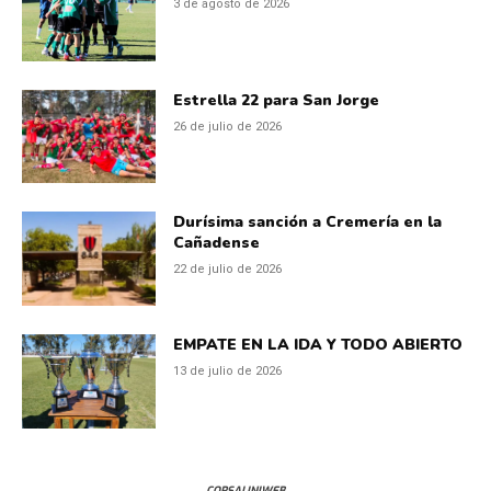
3 de agosto de 2026
Estrella 22 para San Jorge
26 de julio de 2026
Durísima sanción a Cremería en la
Cañadense
22 de julio de 2026
EMPATE EN LA IDA Y TODO ABIERTO
13 de julio de 2026
CORSALINIWEB