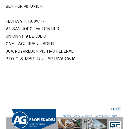
BEN HUR vs. UNION
FECHA 9 – 10/09/17
AT. SAN JORGE vs. BEN HUR
UNION vs. 9 DE JULIO
CNEL. AGUIRRE vs. ADIUR
JUV. PUYRREDON vs. TIRO FEDERAL
PTO. G. S. MARTIN vs. SP. RIVADAVIA