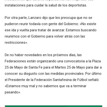
instalaciones para cuidar la salud de los deportistas.
Por otra parte, Lanzaro dijo que les preocupa que no se
pudieron reunir todavía con gente del Gobierno: «No existe
ese ida y vuelta para tratar de avanzar. Estamos buscando
reunirnos con el Gobierno para volver atrás con las
restricciones».
De no haber novedades en los próximos días, las
Federaciones están organizando una convocatoria a la Plaza
25 de Mayo de Santa Fe para el Martes 25 de Mayo para dar a
conocer su disgusto con las medidas provinciales. Por último
el Presidente de la Federación Santafesina de Fútbol señaló:
«Estamos muy mal y no sabemos que va a terminar
pasando».