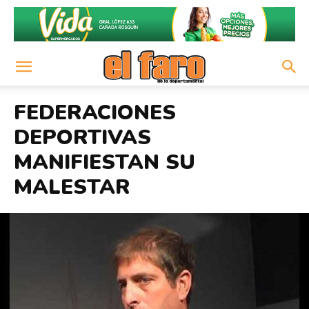
FEDERACIONES
DEPORTIVAS
MANIFIESTAN SU
MALESTAR