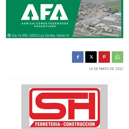
14 DE MAYO DE 2021