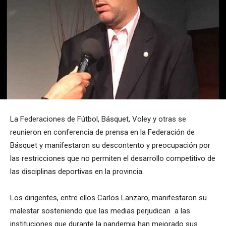
La Federaciones de Fútbol, Básquet, Voley y otras se
reunieron en conferencia de prensa en la Federación de
Básquet y manifestaron su descontento y preocupación por
las restricciones que no permiten el desarrollo competitivo de
las disciplinas deportivas en la provincia.
Los dirigentes, entre ellos Carlos Lanzaro, manifestaron su
malestar sosteniendo que las medias perjudican a las
instituciones que durante la pandemia han mejorado sus