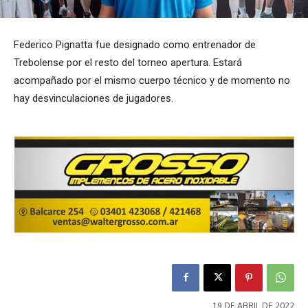
Federico Pignatta fue designado como entrenador de
Trebolense por el resto del torneo apertura. Estará
acompañado por el mismo cuerpo técnico y de momento no
hay desvinculaciones de jugadores.
19 DE ABRIL DE 2022