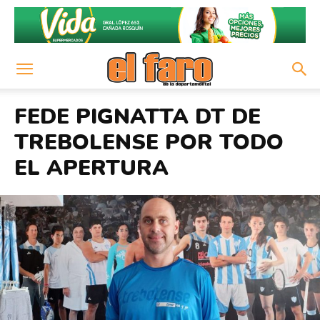
FEDE PIGNATTA DT DE
TREBOLENSE POR TODO
EL APERTURA