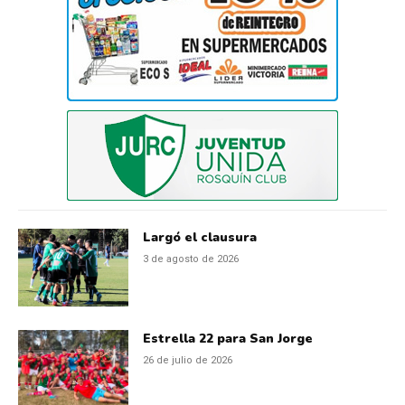
Largó el clausura
3 de agosto de 2026
Estrella 22 para San Jorge
26 de julio de 2026